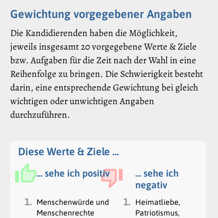
Gewichtung vorgegebener Angaben
Die Kandidierenden haben die Möglichkeit,
jeweils insgesamt 20 vorgegebene Werte & Ziele
bzw. Aufgaben für die Zeit nach der Wahl in eine
Reihenfolge zu bringen. Die Schwierigkeit besteht
darin, eine entsprechende Gewichtung bei gleich
wichtigen oder unwichtigen Angaben
durchzuführen.
Diese Werte & Ziele …
… sehe ich positiv
… sehe ich
negativ
1.
1.
Menschenwürde und
Heimatliebe,
Menschenrechte
Patriotismus,