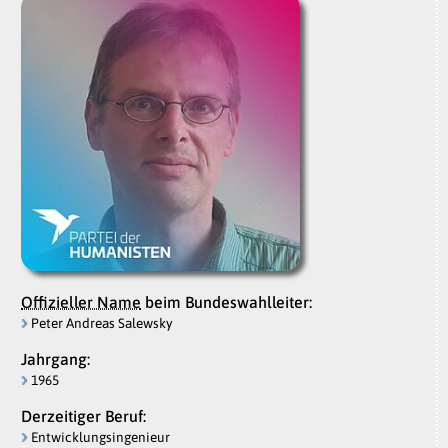
Offizieller Name
beim Bundeswahlleiter:
Peter Andreas Salewsky
Jahrgang:
1965
Derzeitiger Beruf:
Entwicklungsingenieur