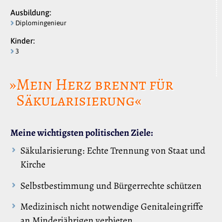
Ausbildung:
Diplomingenieur
Kinder:
3
»Mein Herz brennt für
Säkularisierung«
Meine wichtigsten politischen Ziele:
Säkularisierung: Echte Trennung von Staat und
Kirche
Selbstbestimmung und Bürgerrechte schützen
Medizinisch nicht notwendige Genitaleingriffe
an Minderjährigen verbieten