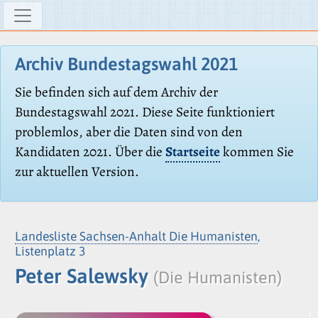
Archiv Bundestagswahl 2021
Sie befinden sich auf dem Archiv der
Bundestagswahl 2021. Diese Seite funktioniert
problemlos, aber die Daten sind von den
Kandidaten 2021. Über die
Startseite
kommen Sie
zur aktuellen Version.
Landesliste Sachsen-Anhalt Die Humanisten
,
Listenplatz 3
Peter Salewsky
(Die Humanisten)