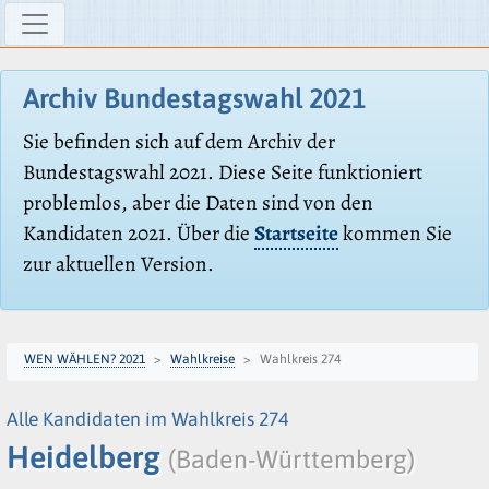
Archiv Bundestagswahl 2021
Sie befinden sich auf dem Archiv der
Bundestagswahl 2021. Diese Seite funktioniert
problemlos, aber die Daten sind von den
Kandidaten 2021. Über die
Startseite
kommen Sie
zur aktuellen Version.
WEN WÄHLEN? 2021
Wahlkreise
Wahlkreis 274
Alle Kandidaten im Wahlkreis 274
Heidelberg
(Baden-Württemberg)