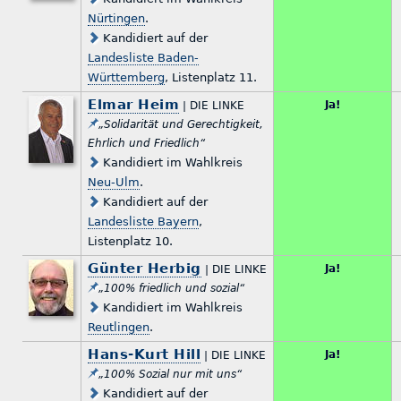
Nürtingen
.
Kandidiert auf der
Landesliste Baden-
Württemberg
, Listenplatz 11.
Elmar Heim
Ja!
| DIE LINKE
„Solidarität und Gerechtigkeit,
Ehrlich und Friedlich“
Kandidiert im Wahlkreis
Neu-Ulm
.
Kandidiert auf der
Landesliste Bayern
,
Listenplatz 10.
Günter Herbig
Ja!
| DIE LINKE
„100% friedlich und sozial“
Kandidiert im Wahlkreis
Reutlingen
.
Hans-Kurt Hill
Ja!
| DIE LINKE
„100% Sozial nur mit uns“
Kandidiert auf der