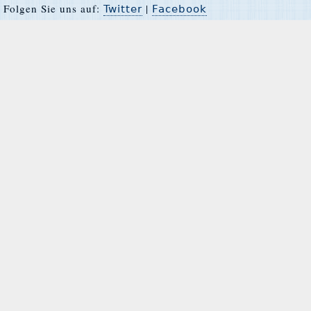
Folgen Sie uns auf:
|
Twitter
Facebook