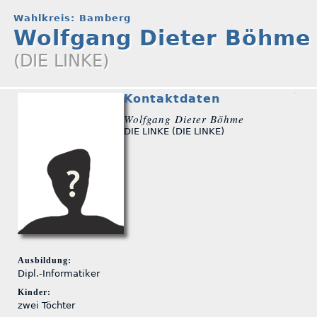
Wahlkreis: Bamberg
Wolfgang Dieter Böhme
(DIE LINKE)
Kontaktdaten
Wolfgang Dieter Böhme
DIE LINKE (DIE LINKE)
Ausbildung:
Dipl.-Informatiker
Kinder:
zwei Töchter