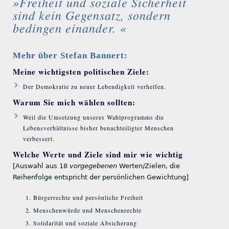
»Freiheit und soziale Sicherheit
sind kein Gegensatz, sondern
bedingen einander. «
Mehr über Stefan Bannert:
Meine wichtigsten politischen Ziele:
Der Demokratie zu neuer Lebendigkeit verhelfen.
Warum Sie mich wählen sollten:
Weil die Umsetzung unseres Wahlprogramms die
Lebensverhältnisse bisher benachteiligter Menschen
verbessert.
Welche Werte und Ziele sind mir wie wichtig
[Auswahl aus 18
vorgegebenen
Werten/Zielen, die
Reihenfolge entspricht der persönlichen Gewichtung]
Bürgerrechte und persönliche Freiheit
Menschenwürde und Menschenrechte
Solidarität und soziale Absicherung