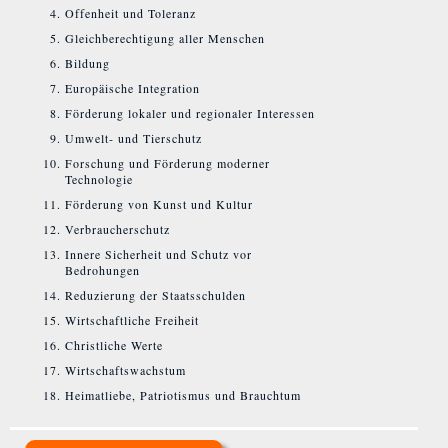
Offenheit und Toleranz
Gleichberechtigung aller Menschen
Bildung
Europäische Integration
Förderung lokaler und regionaler Interessen
Umwelt- und Tierschutz
Forschung und Förderung moderner
Technologie
Förderung von Kunst und Kultur
Verbraucherschutz
Innere Sicherheit und Schutz vor
Bedrohungen
Reduzierung der Staatsschulden
Wirtschaftliche Freiheit
Christliche Werte
Wirtschaftswachstum
Heimatliebe, Patriotismus und Brauchtum