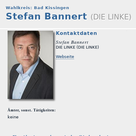
Wahlkreis: Bad Kissingen
Stefan Bannert
(DIE LINKE)
Kontaktdaten
Stefan Bannert
DIE LINKE (DIE LINKE)
Webseite
Ämter, sonst. Tätigkeiten:
keine