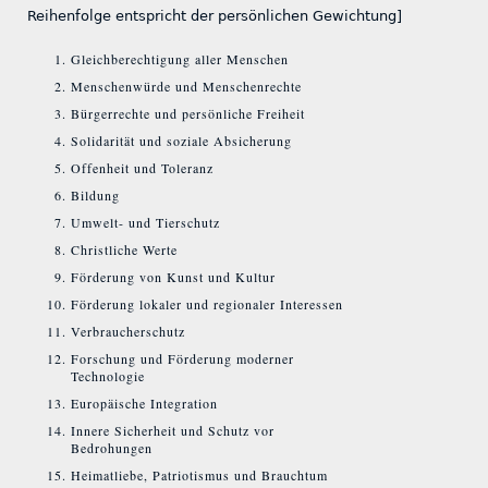
Reihenfolge entspricht der persönlichen Gewichtung]
Gleichberechtigung aller Menschen
Menschenwürde und Menschenrechte
Bürgerrechte und persönliche Freiheit
Solidarität und soziale Absicherung
Offenheit und Toleranz
Bildung
Umwelt- und Tierschutz
Christliche Werte
Förderung von Kunst und Kultur
Förderung lokaler und regionaler Interessen
Verbraucherschutz
Forschung und Förderung moderner
Technologie
Europäische Integration
Innere Sicherheit und Schutz vor
Bedrohungen
Heimatliebe, Patriotismus und Brauchtum