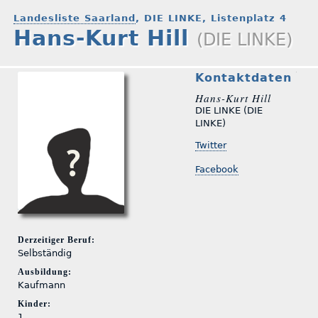
Landesliste Saarland
, DIE LINKE, Listenplatz 4
Hans-Kurt Hill
(DIE LINKE)
Kontaktdaten
Hans-Kurt Hill
DIE LINKE (DIE
LINKE)
Twitter
Facebook
Derzeitiger Beruf:
Selbständig
Ausbildung:
Kaufmann
Kinder:
1