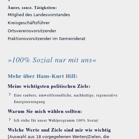
Ämter, sonst. Tätigkeiten:
Mitglied des Landesvorstandes
Kreisgeschäftsführer
Ortsvereinsvorsitzender
Fraktionsvorsitzender im Gemeinderat
»100% Sozial nur mit uns«
Mehr über Hans-Kurt Hill:
Meine wichtigsten politischen Ziele:
Eine saubere, umweltfreundliche, nachhaltige, regenerative
Energieerzeugung
Warum Sie mich wählen sollten:
Ich stehe für unser Wahlprogramm 100% Sozial
Welche Werte und Ziele sind mir wie wichtig
[Auswahl aus 18
vorgegebenen
Werten/Zielen, die