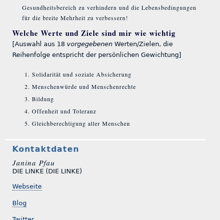
Gesundheitsbereich zu verhindern und die Lebensbedingungen
für die breite Mehrheit zu verbessern!
Welche Werte und Ziele sind mir wie wichtig
[Auswahl aus 18
vorgegebenen
Werten/Zielen, die
Reihenfolge entspricht der persönlichen Gewichtung]
Solidarität und soziale Absicherung
Menschenwürde und Menschenrechte
Bildung
Offenheit und Toleranz
Gleichberechtigung aller Menschen
Kontaktdaten
Janina Pfau
DIE LINKE (DIE LINKE)
Webseite
Blog
Twitter