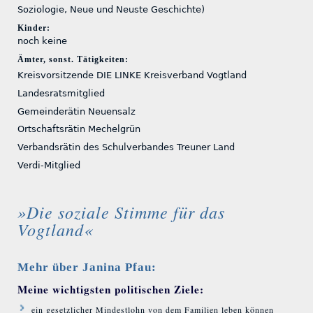
Soziologie, Neue und Neuste Geschichte)
Kinder:
noch keine
Ämter, sonst. Tätigkeiten:
Kreisvorsitzende DIE LINKE Kreisverband Vogtland
Landesratsmitglied
Gemeinderätin Neuensalz
Ortschaftsrätin Mechelgrün
Verbandsrätin des Schulverbandes Treuner Land
Verdi-Mitglied
»Die soziale Stimme für das
Vogtland«
Mehr über Janina Pfau:
Meine wichtigsten politischen Ziele:
ein gesetzlicher Mindestlohn von dem Familien leben können