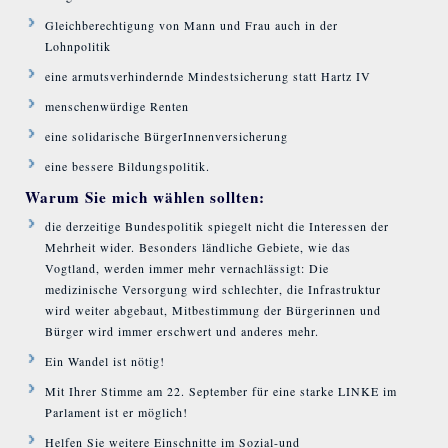
Gleichberechtigung von Mann und Frau auch in der
Lohnpolitik
eine armutsverhindernde Mindestsicherung statt Hartz IV
menschenwürdige Renten
eine solidarische BürgerInnenversicherung
eine bessere Bildungspolitik.
Warum Sie mich wählen sollten:
die derzeitige Bundespolitik spiegelt nicht die Interessen der
Mehrheit wider. Besonders ländliche Gebiete, wie das
Vogtland, werden immer mehr vernachlässigt: Die
medizinische Versorgung wird schlechter, die Infrastruktur
wird weiter abgebaut, Mitbestimmung der Bürgerinnen und
Bürger wird immer erschwert und anderes mehr.
Ein Wandel ist nötig!
Mit Ihrer Stimme am 22. September für eine starke LINKE im
Parlament ist er möglich!
Helfen Sie weitere Einschnitte im Sozial-und