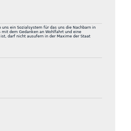
n uns ein Sozialsystem für das uns die Nachbarn in
s mit dem Gedanken an Wohlfahrt und eine
ist, darf nicht ausufern in der Maxime der Staat