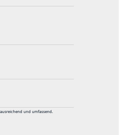
 ausreichend und umfassend.