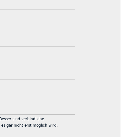
Besser sind verbindliche
s gar nicht erst möglich wird,