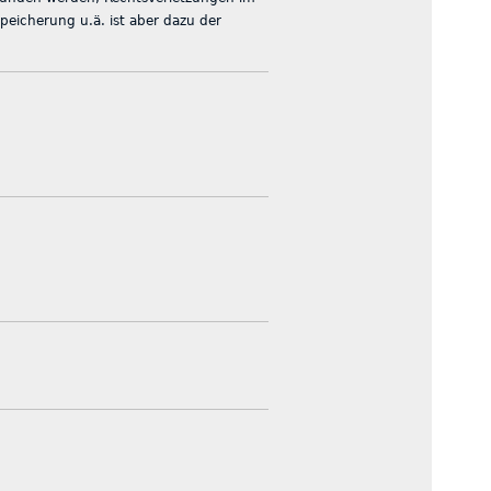
peicherung u.ä. ist aber dazu der