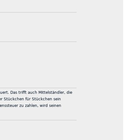
rt. Das trifft auch Mittelständler, die
r Stückchen für Stückchen sein
nssteuer zu zahlen, wird seinen