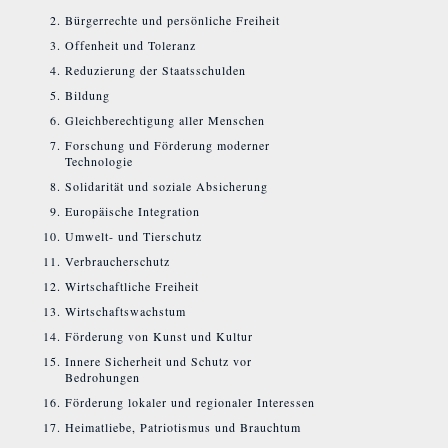
Bürgerrechte und persönliche Freiheit
Offenheit und Toleranz
Reduzierung der Staatsschulden
Bildung
Gleichberechtigung aller Menschen
Forschung und Förderung moderner
Technologie
Solidarität und soziale Absicherung
Europäische Integration
Umwelt- und Tierschutz
Verbraucherschutz
Wirtschaftliche Freiheit
Wirtschaftswachstum
Förderung von Kunst und Kultur
Innere Sicherheit und Schutz vor
Bedrohungen
Förderung lokaler und regionaler Interessen
Heimatliebe, Patriotismus und Brauchtum