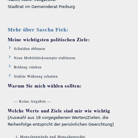
Stadtrat im Gemeinderat Freiburg
Mehr über Sascha Fiek:
Meine wichtigsten politischen Ziele:
Schulden abbauen
Neue Mobilitätskonzepte etablieren
Bildung stärken
Stabile Währung erhalten
Warum Sie mich wählen sollten:
— Keine Angaben —
Welche Werte und Ziele sind mir wie wichtig
[Auswahl aus 18
vorgegebenen
Werten/Zielen, die
Reihenfolge entspricht der persönlichen Gewichtung]
Menschenwürde und Menschenrechte