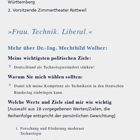
Württemberg
2. Vorsitzende Zimmertheater Rottweil
»Frau. Technik. Liberal.«
Mehr über Dr.-Ing. Mechthild Wolber:
Meine wichtigsten politischen Ziele:
Deutschland als Technologiestandort stärken!
Warum Sie mich wählen sollten:
Damit ich meine Kompetenz als Technikerin in den Deutschen
Bundestag einbringen kann.
Welche Werte und Ziele sind mir wie wichtig
[Auswahl aus 18
vorgegebenen
Werten/Zielen, die
Reihenfolge entspricht der persönlichen Gewichtung]
Forschung und Förderung moderner
Technologie