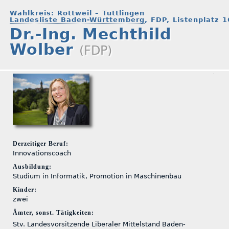
Wahlkreis: Rottweil – Tuttlingen
Landesliste Baden-Württemberg
, FDP, Listenplatz 1
Dr.-Ing. Mechthild
Wolber
(FDP)
Derzeitiger Beruf:
Innovationscoach
Ausbildung:
Studium in Informatik, Promotion in Maschinenbau
Kinder:
zwei
Ämter, sonst. Tätigkeiten:
Stv. Landesvorsitzende Liberaler Mittelstand Baden-