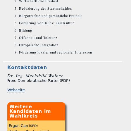
Wirtschaftliche Freiheit
Reduzierung der Staatsschulden
Bürgerrechte und persönliche Freiheit
Förderung von Kunst und Kultur
Bildung
Offenheit und Toleranz
Europäische Integration
Förderung lokaler und regionaler Interessen
Kontaktdaten
Dr.-Ing. Mechthild Wolber
Freie Demokratische Partei (FDP)
Webseite
Weitere
Kandidaten im
Wahlkreis
Ergun Can
(SPD)