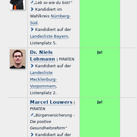
„Leb so wie du bist!“
Kandidiert im
Wahlkreis
Nürnberg-
Süd
.
Kandidiert auf der
Landesliste Bayern
,
Listenplatz 5.
Dr. Niels
Ja!
Lohmann
| PIRATEN
Kandidiert auf der
Landesliste
Mecklenburg-
Vorpommern
,
Listenplatz 2.
Marcel Louwers
Ja!
|
PIRATEN
„Bürgerversicherung -
Die positive
Gesundheitsreform“
Kandidiert auf der