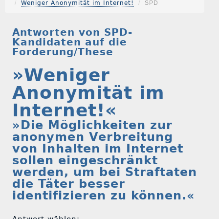
Weniger Anonymität im Internet!
SPD
Antworten von SPD-
Kandidaten auf die
Forderung/These
»Weniger
Anonymität im
Internet!«
»Die Möglichkeiten zur
anonymen Verbreitung
von Inhalten im Internet
sollen eingeschränkt
werden, um bei Straftaten
die Täter besser
identifizieren zu können.«