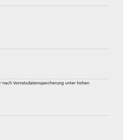
r nach Vorratsdatenspeicherung unter hohen