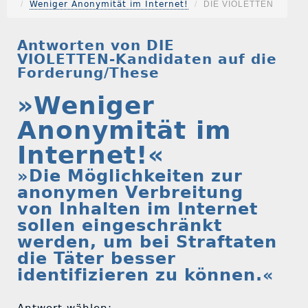
Weniger Anonymität im Internet!
DIE VIOLETTEN
Antworten von DIE
VIOLETTEN-Kandidaten auf die
Forderung/These
»Weniger
Anonymität im
Internet!«
»Die Möglichkeiten zur
anonymen Verbreitung
von Inhalten im Internet
sollen eingeschränkt
werden, um bei Straftaten
die Täter besser
identifizieren zu können.«