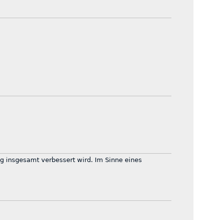
ng insgesamt verbessert wird. Im Sinne eines