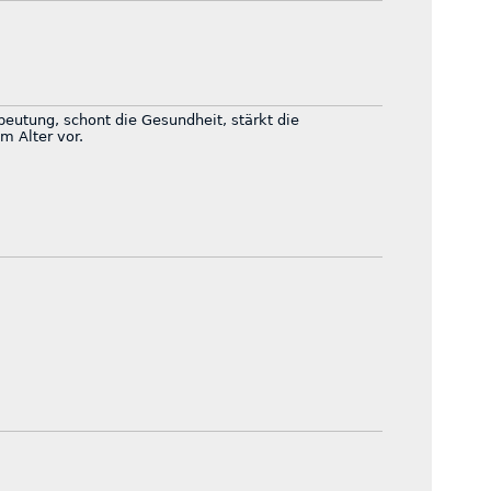
eutung, schont die Gesundheit, stärkt die
m Alter vor.