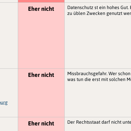
Datenschutz st ein hohes Gut. 
Eher nicht
zu üblen Zwecken genutzt wer
Missbrauchsgefahr. Wer schon 
Eher nicht
was tun die erst mit solchen M
burg
Der Rechtsstaat darf nicht un
Eher nicht