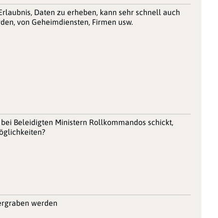
Erlaubnis, Daten zu erheben, kann sehr schnell auch
den, von Geheimdiensten, Firmen usw.
bei Beleidigten Ministern Rollkommandos schickt,
öglichkeiten?
tergraben werden