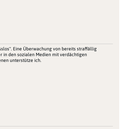
sslos". Eine Überwachung von bereits straffällig
 in den sozialen Medien mit verdächtigen
nen unterstütze ich.