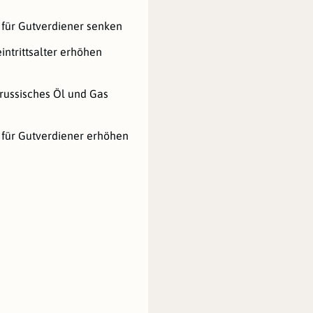
 für Gutverdiener senken
intrittsalter erhöhen
russisches Öl und Gas
 für Gutverdiener erhöhen