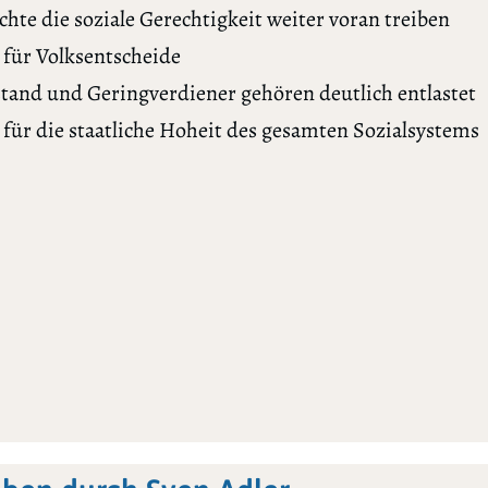
hte die soziale Gerechtigkeit weiter voran treiben
 für Volksentscheide
stand und Geringverdiener gehören deutlich entlastet
 für die staatliche Hoheit des gesamten Sozialsystems