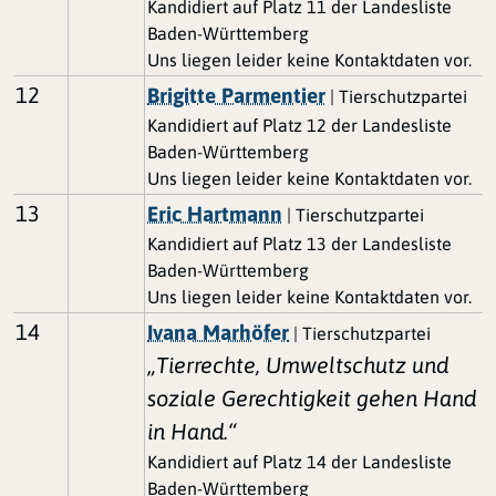
Kandidiert auf Platz 11 der Landesliste
Baden-Württemberg
Uns liegen leider keine Kontaktdaten vor.
12
Brigitte Parmentier
| Tierschutzpartei
Kandidiert auf Platz 12 der Landesliste
Baden-Württemberg
Uns liegen leider keine Kontaktdaten vor.
13
Eric Hartmann
| Tierschutzpartei
Kandidiert auf Platz 13 der Landesliste
Baden-Württemberg
Uns liegen leider keine Kontaktdaten vor.
14
Ivana Marhöfer
| Tierschutzpartei
„Tierrechte, Umweltschutz und
soziale Gerechtigkeit gehen Hand
in Hand.“
Kandidiert auf Platz 14 der Landesliste
Baden-Württemberg