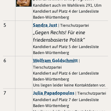
Kandidiert auch im Wahlkreis 291, Ulm
Kandidiert auf Platz 4 der Landesliste
Baden-Württemberg
5
Sandra Just
| Tierschutzpartei
„Gegen Rechts! Für eine
friedensbasierte Politik“
Kandidiert auf Platz 5 der Landesliste
Baden-Württemberg
6
Wolfram Goldschmitt
|
Tierschutzpartei
Kandidiert auf Platz 6 der Landesliste
Baden-Württemberg
Uns liegen leider keine Kontaktdaten vor.
7
Julia Papadopoulos
| Tierschutzpartei
Kandidiert auf Platz 7 der Landesliste
Baden-Württemberg