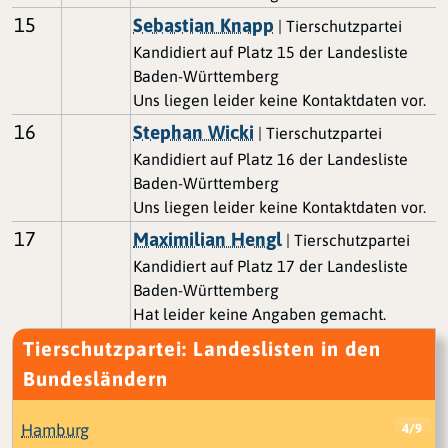
15
Sebastian Knapp
| Tierschutzpartei
Kandidiert auf Platz 15 der Landesliste
Baden-Württemberg
Uns liegen leider keine Kontaktdaten vor.
16
Stephan Wicki
| Tierschutzpartei
Kandidiert auf Platz 16 der Landesliste
Baden-Württemberg
Uns liegen leider keine Kontaktdaten vor.
17
Maximilian Hengl
| Tierschutzpartei
Kandidiert auf Platz 17 der Landesliste
Baden-Württemberg
Hat leider keine Angaben gemacht.
Tierschutzpartei: Landeslisten in den
Bundesländern
Hamburg
4/9