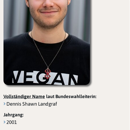
Vollständiger Name
laut Bundeswahlleiterin:
Dennis Shawn Landgraf
Jahrgang:
2001