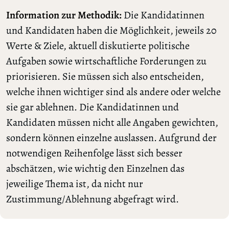
Information zur Methodik:
Die Kandidatinnen
und Kandidaten haben die Möglichkeit, jeweils 20
Werte & Ziele, aktuell diskutierte politische
Aufgaben sowie wirtschaftliche Forderungen zu
priorisieren. Sie müssen sich also entscheiden,
welche ihnen wichtiger sind als andere oder welche
sie gar ablehnen. Die Kandidatinnen und
Kandidaten müssen nicht alle Angaben gewichten,
sondern können einzelne auslassen. Aufgrund der
notwendigen Reihenfolge lässt sich besser
abschätzen, wie wichtig den Einzelnen das
jeweilige Thema ist, da nicht nur
Zustimmung/Ablehnung abgefragt wird.