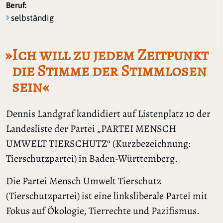
Beruf:
selbständig
»Ich will zu jedem Zeitpunkt
die Stimme der Stimmlosen
sein«
Dennis Landgraf kandidiert auf Listenplatz 10 der
Landesliste der Partei „PARTEI MENSCH
UMWELT TIERSCHUTZ“ (Kurzbezeichnung:
Tierschutzpartei) in Baden-Württemberg.
Die Partei Mensch Umwelt Tierschutz
(Tierschutzpartei) ist eine linksliberale Partei mit
Fokus auf Ökologie, Tierrechte und Pazifismus.