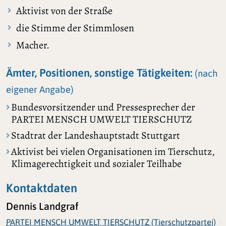
Aktivist von der Straße
die Stimme der Stimmlosen
Macher.
Ämter, Positionen, sonstige Tätigkeiten:
(nach
eigener Angabe)
Bundesvorsitzender und Pressesprecher der
PARTEI MENSCH UMWELT TIERSCHUTZ
Stadtrat der Landeshauptstadt Stuttgart
Aktivist bei vielen Organisationen im Tierschutz,
Klimagerechtigkeit und sozialer Teilhabe
Kontaktdaten
Dennis Landgraf
PARTEI MENSCH UMWELT TIERSCHUTZ (Tierschutzpartei)