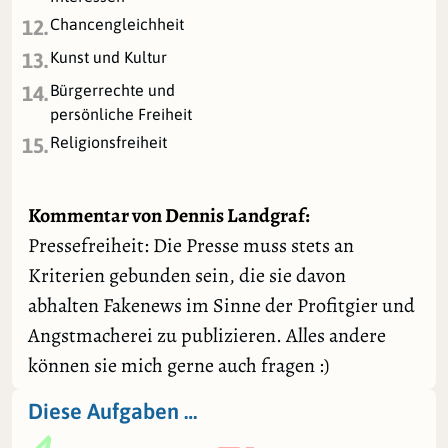
Chancengleichheit
12.
Kunst und Kultur
13.
Bürgerrechte und
14.
persönliche Freiheit
Religionsfreiheit
15.
Kommentar von Dennis Landgraf:
Pressefreiheit: Die Presse muss stets an
Kriterien gebunden sein, die sie davon
abhalten Fakenews im Sinne der Profitgier und
Angstmacherei zu publizieren. Alles andere
können sie mich gerne auch fragen :)
Diese Aufgaben …