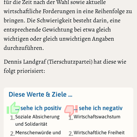
für die Zeit nach der Wahl sowie aktuelle
wirtschaftliche Forderungen in eine Reihenfolge zu
bringen. Die Schwierigkeit besteht darin, eine
entsprechende Gewichtung bei etwa gleich
wichtigen oder gleich unwichtigen Angaben
durchzuführen.
Dennis Landgraf (Tierschutzpartei) hat diese wie
folgt priorisiert:
Diese Werte & Ziele …
… sehe ich positiv
… sehe ich negativ
Soziale Absicherung
Wirtschaftswachstum
1.
1.
und Solidarität
Menschenwürde und
Wirtschaftliche Freiheit
2.
2.