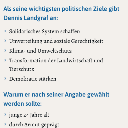
Als seine wichtigsten politischen Ziele gibt
Dennis Landgraf an:
Solidarisches System schaffen
Umverteilung und soziale Gerechtigkeit
Klima- und Umweltschutz
Transformation der Landwirtschaft und
Tierschutz
Demokratie stärken
Warum er nach seiner Angabe gewählt
werden sollte:
junge 24 Jahre alt
durch Armut geprägt