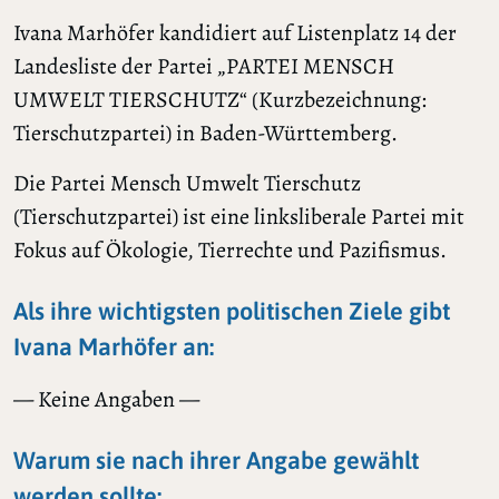
Ivana Marhöfer kandidiert auf Listenplatz 14 der
Landesliste der Partei „PARTEI MENSCH
UMWELT TIERSCHUTZ“ (Kurzbezeichnung:
Tierschutzpartei) in Baden-Württemberg.
Die Partei Mensch Umwelt Tierschutz
(Tierschutzpartei) ist eine linksliberale Partei mit
Fokus auf Ökologie, Tierrechte und Pazifismus.
Als ihre wichtigsten politischen Ziele gibt
Ivana Marhöfer an:
— Keine Angaben —
Warum sie nach ihrer Angabe gewählt
werden sollte: