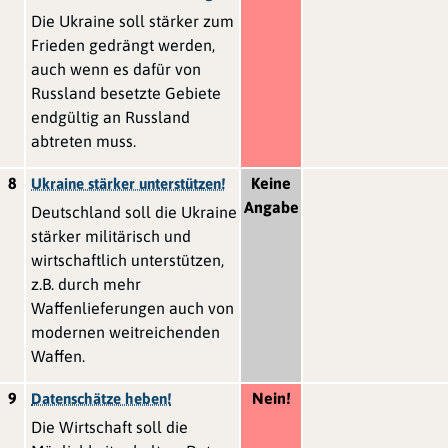
Die Ukraine soll stärker zum
Frieden gedrängt werden,
auch wenn es dafür von
Russland besetzte Gebiete
endgültig an Russland
abtreten muss.
8
Keine
Ukraine stärker unterstützen!
Angabe
Deutschland soll die Ukraine
stärker militärisch und
wirtschaftlich unterstützen,
z.B. durch mehr
Waffenlieferungen auch von
modernen weitreichenden
Waffen.
9
Nein!
Datenschätze heben!
Die Wirtschaft soll die