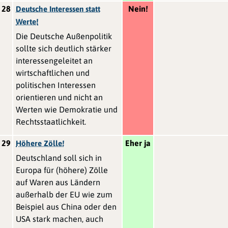
28
Nein!
Deutsche Interessen statt
Werte!
Die Deutsche Außenpolitik
sollte sich deutlich stärker
interessengeleitet an
wirtschaftlichen und
politischen Interessen
orientieren und nicht an
Werten wie Demokratie und
Rechtsstaatlichkeit.
29
Eher ja
Höhere Zölle!
Deutschland soll sich in
Europa für (höhere) Zölle
auf Waren aus Ländern
außerhalb der EU wie zum
Beispiel aus China oder den
USA stark machen, auch