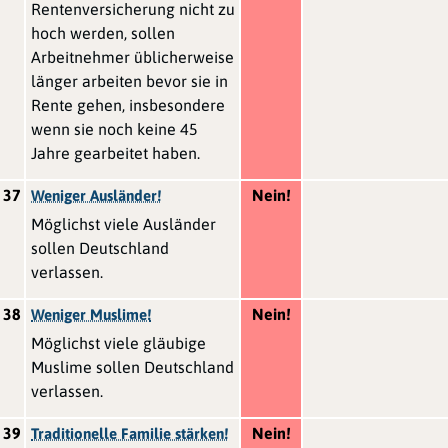
Rentenversicherung nicht zu
hoch werden, sollen
Arbeitnehmer üblicherweise
länger arbeiten bevor sie in
Rente gehen, insbesondere
wenn sie noch keine 45
Jahre gearbeitet haben.
37
Nein!
Weniger Ausländer!
Möglichst viele Ausländer
sollen Deutschland
verlassen.
38
Nein!
Weniger Muslime!
Möglichst viele gläubige
Muslime sollen Deutschland
verlassen.
39
Nein!
Traditionelle Familie stärken!