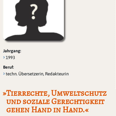
Jahrgang:
1993
Beruf:
techn. Übersetzerin, Redakteurin
»Tierrechte, Umweltschutz
und soziale Gerechtigkeit
gehen Hand in Hand.«