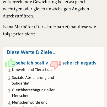
entsprechende Gewichtung bei etwa gleich
wichtigen oder gleich unwichtigen Angaben
durchzuführen.
Ivana Marhöfer (Tierschutzpartei) hat diese wie
folgt priorisiert:
Diese Werte & Ziele …
… sehe ich positiv
… sehe ich negativ
Umwelt- und Tierschutz
1.
Soziale Absicherung und
2.
Solidarität
Gleichberechtigung aller
3.
Menschen
Menschenwürde und
4.