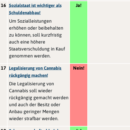
16
Ja!
Sozialstaat ist wichtiger als
Schuldenabbau!
Um Sozialleistungen
erhöhen oder beibehalten
zu können, soll kurzfristig
auch eine höhere
Staatsverschuldung in Kauf
genommen werden.
17
Nein!
Legalisierung von Cannabis
rückgängig machen!
Die Legalisierung von
Cannabis soll wieder
rückgängig gemacht werden
und auch der Besitz oder
Anbau geringer Mengen
wieder strafbar werden.