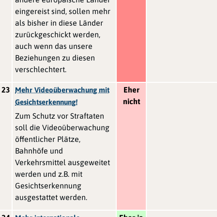
eingereist sind, sollen mehr
als bisher in diese Länder
zurückgeschickt werden,
auch wenn das unsere
Beziehungen zu diesen
verschlechtert.
23
Eher
Mehr Videoüberwachung mit
nicht
Gesichtserkennung!
Zum Schutz vor Straftaten
soll die Videoüberwachung
öffentlicher Plätze,
Bahnhöfe und
Verkehrsmittel ausgeweitet
werden und z.B. mit
Gesichtserkennung
ausgestattet werden.