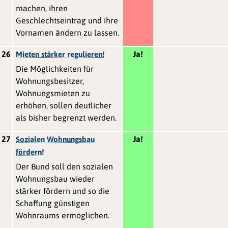
machen, ihren
Geschlechtseintrag und ihre
Vornamen ändern zu lassen.
26
Ja!
Mieten stärker regulieren!
Die Möglichkeiten für
Wohnungsbesitzer,
Wohnungsmieten zu
erhöhen, sollen deutlicher
als bisher begrenzt werden.
27
Ja!
Sozialen Wohnungsbau
fördern!
Der Bund soll den sozialen
Wohnungsbau wieder
stärker fördern und so die
Schaffung günstigen
Wohnraums ermöglichen.