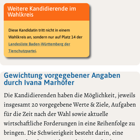
Weitere Kandidierende im
Wahlkreis
Diese Kandidatin tritt nicht in einem
Wahlkreis an, sondern nur auf Platz 14 der
Landesliste Baden-Württemberg der
.
Tierschutzpartei
Gewichtung vorgegebener Angaben
durch Ivana Marhöfer
Die Kandidierenden haben die Möglichkeit, jeweils
insgesamt 20 vorgegebene Werte & Ziele, Aufgaben
für die Zeit nach der Wahl sowie aktuelle
wirtschaftliche Forderungen in eine Reihenfolge zu
bringen. Die Schwierigkeit besteht darin, eine