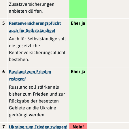
Zusatzversicherungen
anbieten dürfen.
5
Eher ja
Rentenversicherungspflicht
auch für Selbstständige!
Auch für Selbstständige soll
die gesetzliche
Rentenversicherungspflicht
bestehen.
6
Eher ja
Russland zum Frieden
zwingen!
Russland soll stärker als
bisher zum Frieden und zur
Rückgabe der besetzten
Gebiete an die Ukraine
gedrängt werden.
7
Nein!
Ukraine zum Frieden zwingen!