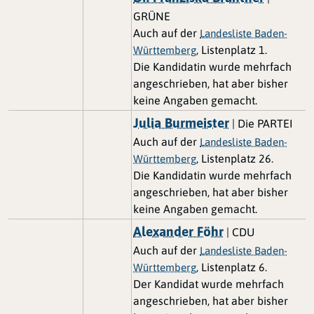
GRÜNE
Auch auf der
Landesliste Baden-
, Listenplatz 1.
Württemberg
Die Kandidatin wurde mehrfach
angeschrieben, hat aber bisher
keine Angaben gemacht.
Julia Burmeister
| Die PARTEI
Auch auf der
Landesliste Baden-
, Listenplatz 26.
Württemberg
Die Kandidatin wurde mehrfach
angeschrieben, hat aber bisher
keine Angaben gemacht.
Alexander Föhr
| CDU
Auch auf der
Landesliste Baden-
, Listenplatz 6.
Württemberg
Der Kandidat wurde mehrfach
angeschrieben, hat aber bisher