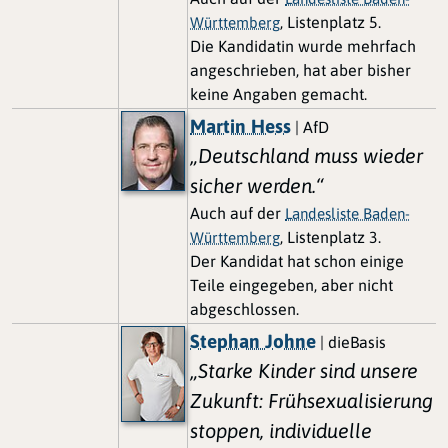
, Listenplatz 5.
Württemberg
Die Kandidatin wurde mehrfach
angeschrieben, hat aber bisher
keine Angaben gemacht.
Martin Hess
| AfD
„Deutschland muss wieder
sicher werden.“
Auch auf der
Landesliste Baden-
, Listenplatz 3.
Württemberg
Der Kandidat hat schon einige
Teile eingegeben, aber nicht
abgeschlossen.
Stephan Johne
| dieBasis
„Starke Kinder sind unsere
Zukunft: Frühsexualisierung
stoppen, individuelle