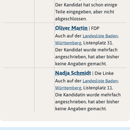
Der Kandidat hat schon einige
Teile eingegeben, aber nicht
abgeschlossen.
Oliver Martin
| FDP
Auch auf der
Landesliste Baden-
, Listenplatz 31.
Württemberg
Der Kandidat wurde mehrfach
angeschrieben, hat aber bisher
keine Angaben gemacht.
Nadja Schmidt
| Die Linke
Auch auf der
Landesliste Baden-
, Listenplatz 11.
Württemberg
Die Kandidatin wurde mehrfach
angeschrieben, hat aber bisher
keine Angaben gemacht.