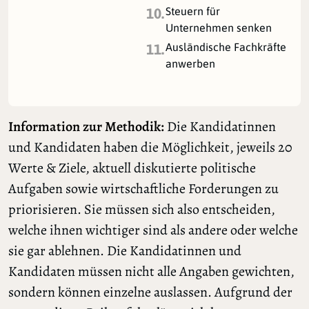
Steuern für
10.
Unternehmen senken
Ausländische Fachkräfte
11.
anwerben
Information zur Methodik:
Die Kandidatinnen
und Kandidaten haben die Möglichkeit, jeweils 20
Werte & Ziele, aktuell diskutierte politische
Aufgaben sowie wirtschaftliche Forderungen zu
priorisieren. Sie müssen sich also entscheiden,
welche ihnen wichtiger sind als andere oder welche
sie gar ablehnen. Die Kandidatinnen und
Kandidaten müssen nicht alle Angaben gewichten,
sondern können einzelne auslassen. Aufgrund der