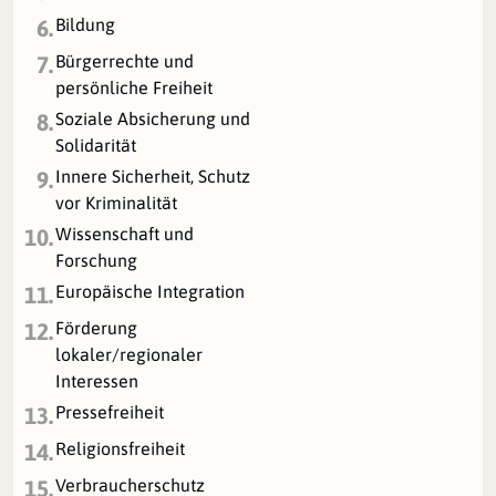
Bildung
6.
Bürgerrechte und
7.
persönliche Freiheit
Soziale Absicherung und
8.
Solidarität
Innere Sicherheit, Schutz
9.
vor Kriminalität
Wissenschaft und
10.
Forschung
Europäische Integration
11.
Förderung
12.
lokaler/regionaler
Interessen
Pressefreiheit
13.
Religionsfreiheit
14.
Verbraucherschutz
15.