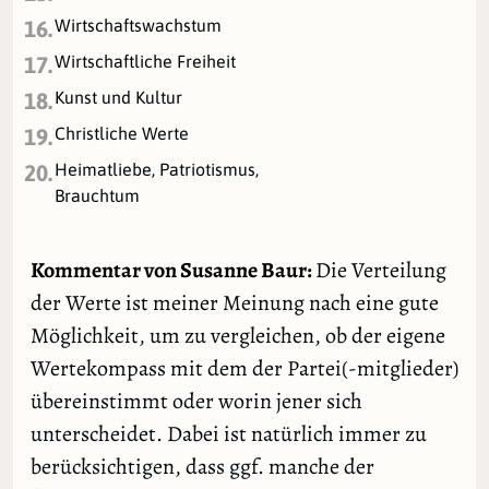
Wirtschaftswachstum
16.
Wirtschaftliche Freiheit
17.
Kunst und Kultur
18.
Christliche Werte
19.
Heimatliebe, Patriotismus,
20.
Brauchtum
Kommentar von Susanne Baur:
Die Verteilung
der Werte ist meiner Meinung nach eine gute
Möglichkeit, um zu vergleichen, ob der eigene
Wertekompass mit dem der Partei(-mitglieder)
übereinstimmt oder worin jener sich
unterscheidet. Dabei ist natürlich immer zu
berücksichtigen, dass ggf. manche der