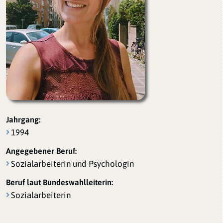
Jahrgang:
1994
Angegebener Beruf:
Sozialarbeiterin und Psychologin
Beruf laut Bundeswahlleiterin:
Sozialarbeiterin