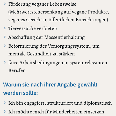
Förderung veganer Lebensweise
(Mehrwertsteuersenkung auf vegane Produkte,
veganes Gericht in öffentlichen Einrichtungen)
Tierversuche verbieten
Abschaffung der Massentierhaltung
Reformierung des Versorgungssystem, um
mentale Gesundheit zu stärken
faire Arbeitsbedingungen in systemrelevanten
Berufen
Warum sie nach ihrer Angabe gewählt
werden sollte:
Ich bin engagiert, strukturiert und diplomatisch
Ich möchte mich für Minderheiten einsetzen