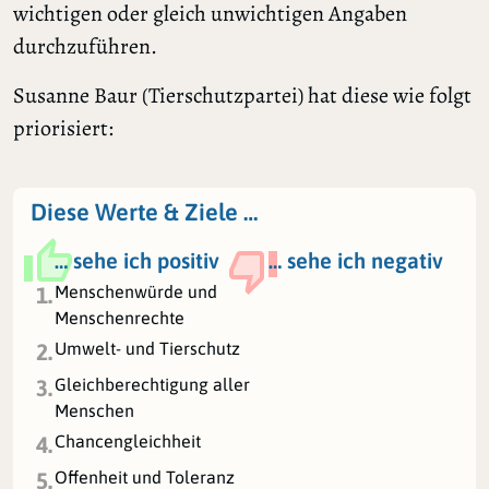
wichtigen oder gleich unwichtigen Angaben
durchzuführen.
Susanne Baur (Tierschutzpartei) hat diese wie folgt
priorisiert:
Diese Werte & Ziele …
… sehe ich positiv
… sehe ich negativ
Menschenwürde und
1.
Menschenrechte
Umwelt- und Tierschutz
2.
Gleichberechtigung aller
3.
Menschen
Chancengleichheit
4.
Offenheit und Toleranz
5.