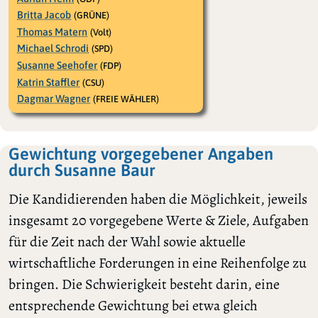
Britta Jacob
(GRÜNE)
Thomas Matern
(Volt)
Michael Schrodi
(SPD)
Susanne Seehofer
(FDP)
Katrin Staffler
(CSU)
Dagmar Wagner
(FREIE WÄHLER)
Gewichtung vorgegebener Angaben
durch Susanne Baur
Die Kandidierenden haben die Möglichkeit, jeweils
insgesamt 20 vorgegebene Werte & Ziele, Aufgaben
für die Zeit nach der Wahl sowie aktuelle
wirtschaftliche Forderungen in eine Reihenfolge zu
bringen. Die Schwierigkeit besteht darin, eine
entsprechende Gewichtung bei etwa gleich