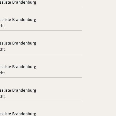
desliste Brandenburg
desliste Brandenburg
ht.
desliste Brandenburg
ht.
desliste Brandenburg
ht.
desliste Brandenburg
ht.
desliste Brandenburg