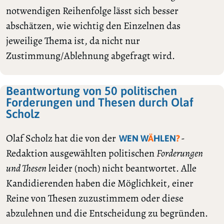
notwendigen Reihenfolge lässt sich besser
abschätzen, wie wichtig den Einzelnen das
jeweilige Thema ist, da nicht nur
Zustimmung/Ablehnung abgefragt wird.
Beantwortung von 50 politischen
Forderungen und Thesen durch Olaf
Scholz
Olaf Scholz hat die von der
-
WEN W
Ä
HLEN
?
Redaktion ausgewählten politischen
Forderungen
und Thesen
leider (noch) nicht beantwortet. Alle
Kandidierenden haben die Möglichkeit, einer
Reine von Thesen zuzustimmem oder diese
abzulehnen und die Entscheidung zu begründen.