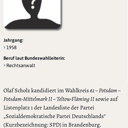
Jahrgang:
1958
Beruf laut Bundeswahlleiterin:
Rechtsanwalt
Olaf Scholz kandidiert im Wahlkreis
61 – Potsdam –
Potsdam-Mittelmark II – Teltow-Fläming II
sowie auf
Listenplatz 1 der Landesliste der Partei
„Sozialdemokratische Partei Deutschlands“
(Kurzbezeichnung: SPD) in Brandenburg.