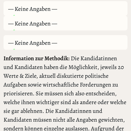
— Keine Angaben —
— Keine Angaben —
— Keine Angaben —
Information zur Methodik:
Die Kandidatinnen
und Kandidaten haben die Möglichkeit, jeweils 20
Werte & Ziele, aktuell diskutierte politische
Aufgaben sowie wirtschaftliche Forderungen zu
priorisieren. Sie müssen sich also entscheiden,
welche ihnen wichtiger sind als andere oder welche
sie gar ablehnen. Die Kandidatinnen und
Kandidaten müssen nicht alle Angaben gewichten,
sondern können einzelne auslassen. Aufgrund der