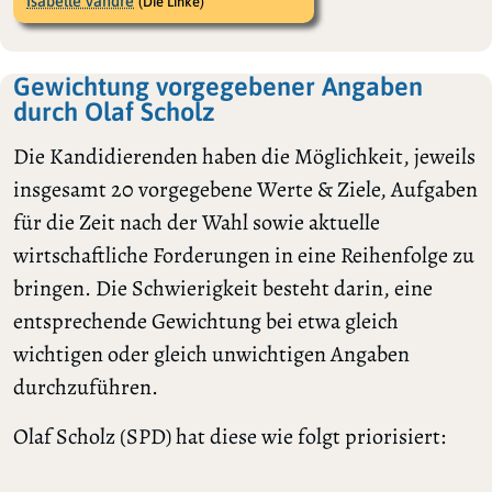
Isabelle Vandre
(Die Linke)
Gewichtung vorgegebener Angaben
durch Olaf Scholz
Die Kandidierenden haben die Möglichkeit, jeweils
insgesamt 20 vorgegebene Werte & Ziele, Aufgaben
für die Zeit nach der Wahl sowie aktuelle
wirtschaftliche Forderungen in eine Reihenfolge zu
bringen. Die Schwierigkeit besteht darin, eine
entsprechende Gewichtung bei etwa gleich
wichtigen oder gleich unwichtigen Angaben
durchzuführen.
Olaf Scholz (SPD) hat diese wie folgt priorisiert: