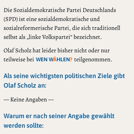
Die Sozialdemokratische Partei Deutschlands
(SPD) ist eine sozialdemokratische und
sozialreformerische Partei, die sich traditionell
selbst als „linke Volkspartei“ bezeichnet.
Olaf Scholz hat leider bisher nicht oder nur
teilweise bei
teilgenommen.
WEN W
Ä
HLEN
?
Als seine wichtigsten politischen Ziele gibt
Olaf Scholz an:
— Keine Angaben —
Warum er nach seiner Angabe gewählt
werden sollte: