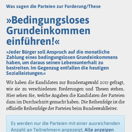
Was sagen die Parteien zur Forderung/These
»Bedingungsloses
Grundeinkommen
einführen!«
»Jeder Bürger soll Anspruch auf die monatliche
Zahlung eines bedingungslosen Grundeinkommens
haben, um daraus seinen Lebensunterhalt zu
bestreiten. Im Gegenzug entfallen die heutigen
Sozialleistungen.«
Wir haben die Kandidaten zur Bundestagswahl 2017 gefragt,
wie sie zu verschiedenen Forderungen und Thesen stehen.
Hier sehen Sie, welche Angaben die Kandidaten der Parteien
dazu im Durchschnitt gemacht haben. Die Reihenfolge ist die
offizielle Reihenfolge der Parteien beim Bundeswahlleiter.
Es werden nur die Parteien mit einer ausreichenden
Anzahl an Teilnehmern angezeigt.
Alle anzeigen