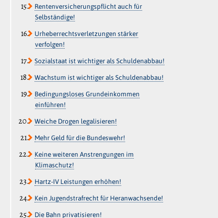
Rentenversicherungspflicht auch für
Selbständige!
Urheberrechtsverletzungen stärker
verfolgen!
Sozialstaat ist wichtiger als Schuldenabbau!
Wachstum ist wichtiger als Schuldenabbau!
Bedingungsloses Grundeinkommen
einführen!
Weiche Drogen legalisieren!
Mehr Geld für die Bundeswehr!
Keine weiteren Anstrengungen im
Klimaschutz!
Hartz-IV Leistungen erhöhen!
Kein Jugendstrafrecht für Heranwachsende!
Die Bahn privatisieren!