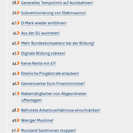
Generelles Tempolimit auf Autobahnen!
Subventionierung von Elektroautos!
D-Mark wieder einführen!
Aus der EU austreten!
Mehr Bundeskompetenz bei der Bildung!
Digitale Bildung stärken!
Keine Rente mit 67!
Elterliche Prügelstrafe erlauben!
Gemeinsamer Euro-Finanzminister!
Nebentätigkeiten von Abgeordneten
offenlegen!
Befristete Arbeitsverhältnisse einschränken!
Weniger Muslime!
Russland-Sanktionen stoppen!