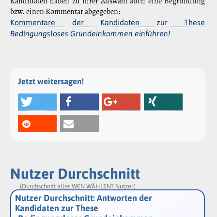
Kandidaten haben zu ihrer Auswahl auch eine Begründung
bzw. einen Kommentar abgegeben:
Kommentare der Kandidaten zur These
Bedingungsloses Grundeinkommen einführen!
Jetzt weitersagen!
Nutzer Durchschnitt
(Durchschnitt aller WEN WÄHLEN? Nutzer)
Nutzer Durchschnitt: Antworten der
Kandidaten zur These