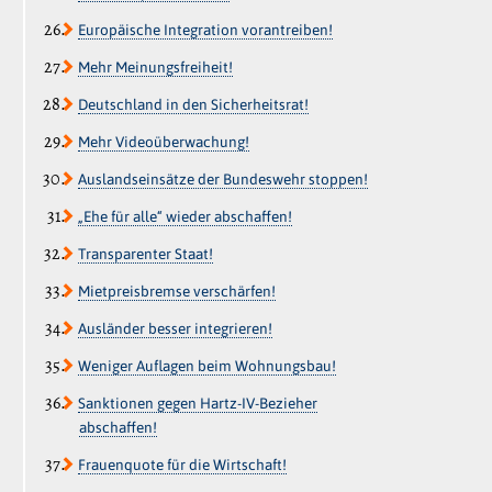
Europäische Integration vorantreiben!
Mehr Meinungsfreiheit!
Deutschland in den Sicherheitsrat!
Mehr Videoüberwachung!
Auslandseinsätze der Bundeswehr stoppen!
„Ehe für alle“ wieder abschaffen!
Transparenter Staat!
Mietpreisbremse verschärfen!
Ausländer besser integrieren!
Weniger Auflagen beim Wohnungsbau!
Sanktionen gegen Hartz-IV-Bezieher
abschaffen!
Frauenquote für die Wirtschaft!