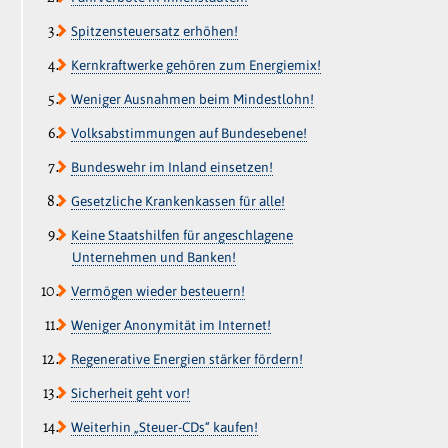
Spitzensteuersatz erhöhen!
Kernkraftwerke gehören zum Energiemix!
Weniger Ausnahmen beim Mindestlohn!
Volksabstimmungen auf Bundesebene!
Bundeswehr im Inland einsetzen!
Gesetzliche Krankenkassen für alle!
Keine Staatshilfen für angeschlagene
Unternehmen und Banken!
Vermögen wieder besteuern!
Weniger Anonymität im Internet!
Regenerative Energien stärker fördern!
Sicherheit geht vor!
Weiterhin „Steuer-CDs“ kaufen!