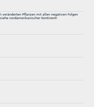
h veränderten Pflanzen mit allen negativen Folgen
 siehe nordamerikanischer Kontinent!