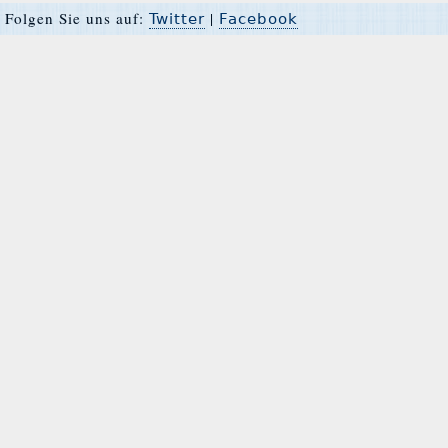
Folgen Sie uns auf:
|
Twitter
Facebook