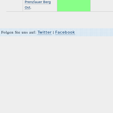
Prenzlauer Berg
Ost
.
Folgen Sie uns auf:
|
Twitter
Facebook