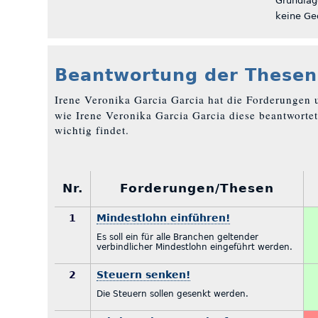
Grundlag
keine Ge
Beantwortung der Thesen
Irene Veronika Garcia Garcia hat die Forderungen
wie Irene Veronika Garcia Garcia diese beantwortet
wichtig findet.
Nr.
Forderungen/Thesen
1
Mindestlohn einführen!
Es soll ein für alle Branchen geltender
verbindlicher Mindestlohn eingeführt werden.
2
Steuern senken!
Die Steuern sollen gesenkt werden.