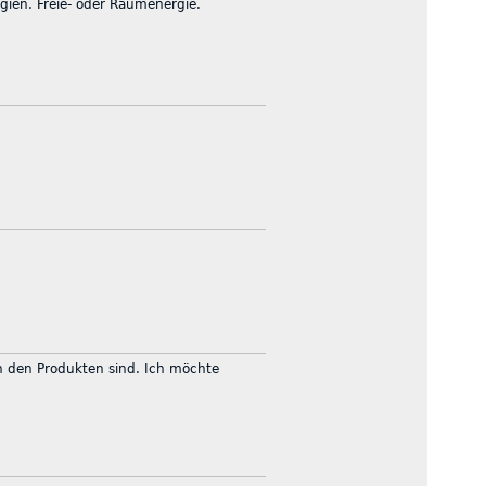
gien. Freie- oder Raumenergie.
 in den Produkten sind. Ich möchte