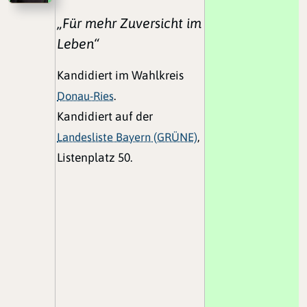
„Für mehr Zuversicht im
Leben“
Kandidiert im Wahlkreis
Donau-Ries
.
Kandidiert auf der
Landesliste Bayern (GRÜNE)
,
Listenplatz 50.