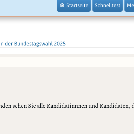
Startseite
Schnelltest
Me
en der Bundestagswahl 2025
nden sehen Sie alle Kandidatinnnen und Kandidaten, d