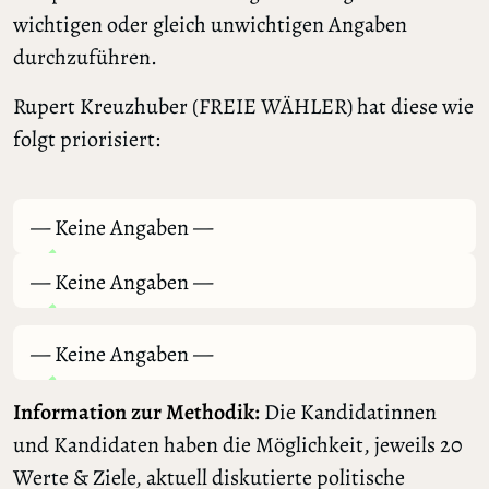
wichtigen oder gleich unwichtigen Angaben
durchzuführen.
Rupert Kreuzhuber (FREIE WÄHLER) hat diese wie
folgt priorisiert:
— Keine Angaben —
— Keine Angaben —
— Keine Angaben —
Information zur Methodik:
Die Kandidatinnen
und Kandidaten haben die Möglichkeit, jeweils 20
Werte & Ziele, aktuell diskutierte politische