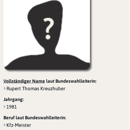
Vollständiger Name
laut Bundeswahlleiterin:
Rupert Thomas Kreuzhuber
Jahrgang:
1981
Beruf laut Bundeswahlleiterin:
Kfz-Meister