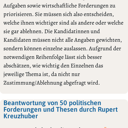
Aufgaben sowie wirtschaftliche Forderungen zu
priorisieren. Sie müssen sich also entscheiden,
welche ihnen wichtiger sind als andere oder welche
sie gar ablehnen. Die Kandidatinnen und
Kandidaten müssen nicht alle Angaben gewichten,
sondern können einzelne auslassen. Aufgrund der
notwendigen Reihenfolge lässt sich besser
abschätzen, wie wichtig den Einzelnen das
jeweilige Thema ist, da nicht nur
Zustimmung/Ablehnung abgefragt wird.
Beantwortung von 50 politischen
Forderungen und Thesen durch Rupert
Kreuzhuber