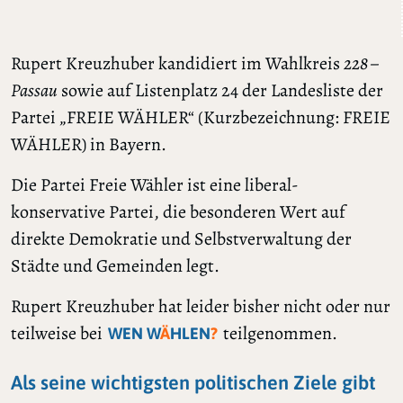
Rupert Kreuzhuber kandidiert im Wahlkreis
228 –
Passau
sowie auf Listenplatz 24 der Landesliste der
Partei „FREIE WÄHLER“ (Kurzbezeichnung: FREIE
WÄHLER) in Bayern.
Die Partei Freie Wähler ist eine liberal-
konservative Partei, die besonderen Wert auf
direkte Demokratie und Selbstverwaltung der
Städte und Gemeinden legt.
Rupert Kreuzhuber hat leider bisher nicht oder nur
teilweise bei
teilgenommen.
WEN W
Ä
HLEN
?
Als seine wichtigsten politischen Ziele gibt