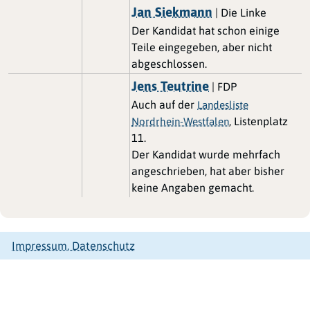
Jan Siekmann
| Die Linke
Der Kandidat hat schon einige
Teile eingegeben, aber nicht
abgeschlossen.
Jens Teutrine
| FDP
Auch auf der
Landesliste
, Listenplatz
Nordrhein-Westfalen
11.
Der Kandidat wurde mehrfach
angeschrieben, hat aber bisher
keine Angaben gemacht.
Impressum, Datenschutz