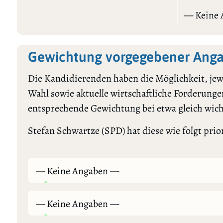
— Keine
Gewichtung vorgegebener Anga
Die Kandidierenden haben die Möglichkeit, jewe
Wahl sowie aktuelle wirtschaftliche Forderungen
entsprechende Gewichtung bei etwa gleich wic
Stefan Schwartze (SPD) hat diese wie folgt prior
— Keine Angaben —
— Keine Angaben —