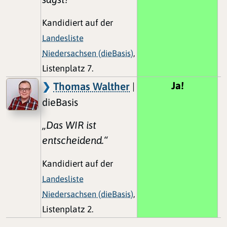
Kandidiert auf der
Landesliste
Niedersachsen (dieBasis)
,
Listenplatz 7.
Ja!
Thomas Walther
|
dieBasis
„Das WIR ist
entscheidend.“
Kandidiert auf der
Landesliste
Niedersachsen (dieBasis)
,
Listenplatz 2.