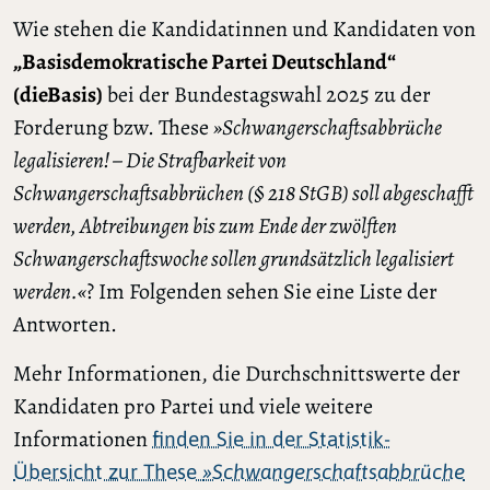
Wie stehen die Kandidatinnen und Kandidaten von
„Basisdemokratische Partei Deutschland“
(dieBasis)
bei der Bundestagswahl 2025 zu der
Forderung bzw. These
»Schwangerschaftsabbrüche
legalisieren! – Die Strafbarkeit von
Schwangerschaftsabbrüchen (§ 218 StGB) soll abgeschafft
werden, Abtreibungen bis zum Ende der zwölften
Schwangerschaftswoche sollen grundsätzlich legalisiert
werden.«
? Im Folgenden sehen Sie eine Liste der
Antworten.
Mehr Informationen, die Durchschnittswerte der
Kandidaten pro Partei und viele weitere
Informationen
finden Sie in der Statistik-
Übersicht zur These
»Schwangerschaftsabbrüche