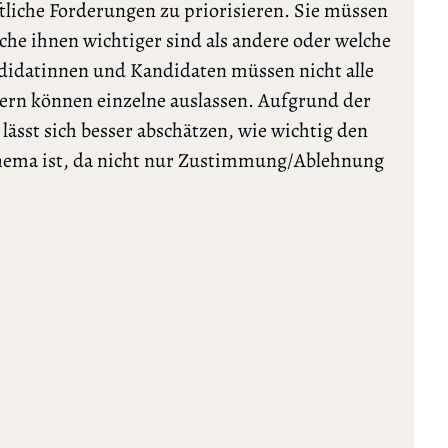
tliche Forderungen zu priorisieren. Sie müssen
lche ihnen wichtiger sind als andere oder welche
ndidatinnen und Kandidaten müssen nicht alle
rn können einzelne auslassen. Aufgrund der
ässt sich besser abschätzen, wie wichtig den
Thema ist, da nicht nur Zustimmung/Ablehnung