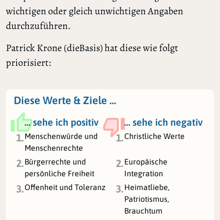
wichtigen oder gleich unwichtigen Angaben
durchzuführen.
Patrick Krone (dieBasis) hat diese wie folgt
priorisiert:
Diese Werte & Ziele …
… sehe ich positiv
… sehe ich negativ
Menschenwürde und
Christliche Werte
1.
1.
Menschenrechte
Bürgerrechte und
Europäische
2.
2.
persönliche Freiheit
Integration
Offenheit und Toleranz
Heimatliebe,
3.
3.
Patriotismus,
Brauchtum