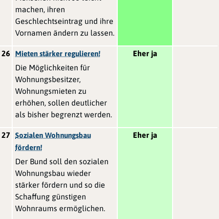
machen, ihren
Geschlechtseintrag und ihre
Vornamen ändern zu lassen.
26
Eher ja
Mieten stärker regulieren!
Die Möglichkeiten für
Wohnungsbesitzer,
Wohnungsmieten zu
erhöhen, sollen deutlicher
als bisher begrenzt werden.
27
Eher ja
Sozialen Wohnungsbau
fördern!
Der Bund soll den sozialen
Wohnungsbau wieder
stärker fördern und so die
Schaffung günstigen
Wohnraums ermöglichen.