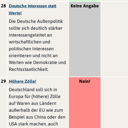
28
Keine Angabe
Deutsche Interessen statt
Werte!
Die Deutsche Außenpolitik
sollte sich deutlich stärker
interessengeleitet an
wirtschaftlichen und
politischen Interessen
orientieren und nicht an
Werten wie Demokratie und
Rechtsstaatlichkeit.
29
Nein!
Höhere Zölle!
Deutschland soll sich in
Europa für (höhere) Zölle
auf Waren aus Ländern
außerhalb der EU wie zum
Beispiel aus China oder den
USA stark machen, auch