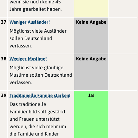
wenn sie noch keine 45
Jahre gearbeitet haben.
37
Keine Angabe
Weniger Ausländer!
Möglichst viele Ausländer
sollen Deutschland
verlassen.
38
Keine Angabe
Weniger Muslime!
Möglichst viele gläubige
Muslime sollen Deutschland
verlassen.
39
Ja!
Traditionelle Familie stärken!
Das traditionelle
Familienbild soll gestärkt
und Frauen unterstützt
werden, die sich mehr um
die Familie und Kinder