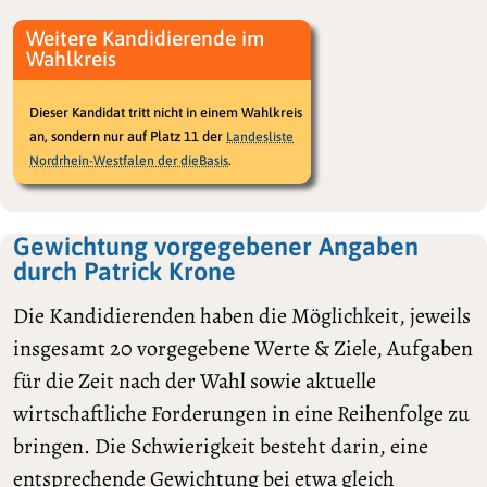
Weitere Kandidierende im
Wahlkreis
Dieser Kandidat tritt nicht in einem Wahlkreis
an, sondern nur auf Platz 11 der
Landesliste
.
Nordrhein-Westfalen der dieBasis
Gewichtung vorgegebener Angaben
durch Patrick Krone
Die Kandidierenden haben die Möglichkeit, jeweils
insgesamt 20 vorgegebene Werte & Ziele, Aufgaben
für die Zeit nach der Wahl sowie aktuelle
wirtschaftliche Forderungen in eine Reihenfolge zu
bringen. Die Schwierigkeit besteht darin, eine
entsprechende Gewichtung bei etwa gleich