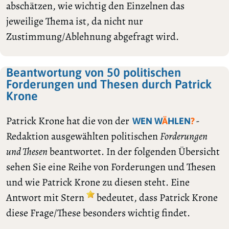
abschätzen, wie wichtig den Einzelnen das
jeweilige Thema ist, da nicht nur
Zustimmung/Ablehnung abgefragt wird.
Beantwortung von 50 politischen
Forderungen und Thesen durch Patrick
Krone
Patrick Krone hat die von der
-
WEN W
Ä
HLEN
?
Redaktion ausgewählten politischen
Forderungen
und Thesen
beantwortet. In der folgenden Übersicht
sehen Sie eine Reihe von Forderungen und Thesen
und wie Patrick Krone zu diesen steht. Eine
Antwort mit Stern
bedeutet, dass Patrick Krone
diese Frage/These besonders wichtig findet.