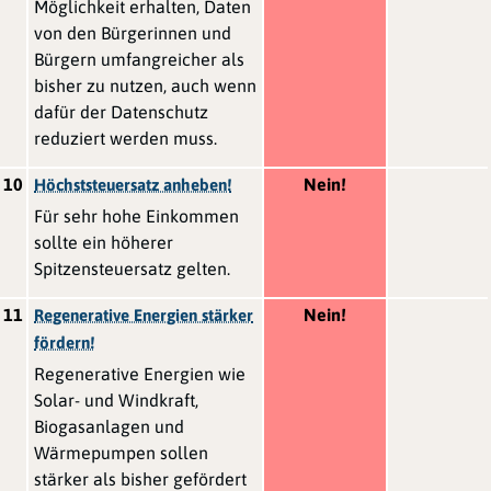
Möglichkeit erhalten, Daten
von den Bürgerinnen und
Bürgern umfangreicher als
bisher zu nutzen, auch wenn
dafür der Datenschutz
reduziert werden muss.
10
Nein!
Höchststeuersatz anheben!
Für sehr hohe Einkommen
sollte ein höherer
Spitzensteuersatz gelten.
11
Nein!
Regenerative Energien stärker
fördern!
Regenerative Energien wie
Solar- und Windkraft,
Biogasanlagen und
Wärmepumpen sollen
stärker als bisher gefördert