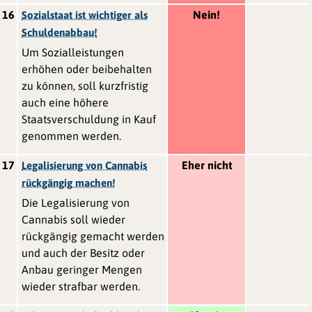
16
Nein!
Sozialstaat ist wichtiger als
Schuldenabbau!
Um Sozialleistungen
erhöhen oder beibehalten
zu können, soll kurzfristig
auch eine höhere
Staatsverschuldung in Kauf
genommen werden.
17
Eher nicht
Legalisierung von Cannabis
rückgängig machen!
Die Legalisierung von
Cannabis soll wieder
rückgängig gemacht werden
und auch der Besitz oder
Anbau geringer Mengen
wieder strafbar werden.