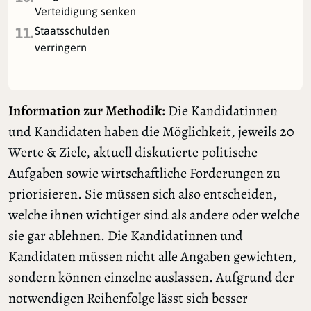
Verteidigung senken
Staatsschulden
11.
verringern
Information zur Methodik:
Die Kandidatinnen
und Kandidaten haben die Möglichkeit, jeweils 20
Werte & Ziele, aktuell diskutierte politische
Aufgaben sowie wirtschaftliche Forderungen zu
priorisieren. Sie müssen sich also entscheiden,
welche ihnen wichtiger sind als andere oder welche
sie gar ablehnen. Die Kandidatinnen und
Kandidaten müssen nicht alle Angaben gewichten,
sondern können einzelne auslassen. Aufgrund der
notwendigen Reihenfolge lässt sich besser