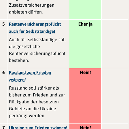
Zusatzversicherungen
anbieten dürfen.
5
Eher ja
Rentenversicherungspflicht
auch für Selbstständige!
Auch für Selbstständige soll
die gesetzliche
Rentenversicherungspflicht
bestehen.
6
Nein!
Russland zum Frieden
zwingen!
Russland soll stärker als
bisher zum Frieden und zur
Rückgabe der besetzten
Gebiete an die Ukraine
gedrängt werden.
7
Nein!
Ukraine zum Frieden zwingen!