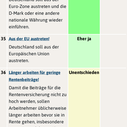
Euro-Zone austreten und die
D-Mark oder eine andere
nationale Währung wieder
einführen.
35
Eher ja
Aus der EU austreten!
Deutschland soll aus der
Europäischen Union
austreten.
36
Unentschieden
Länger arbeiten für geringe
Rentenbeiträge!
Damit die Beiträge für die
Rentenversicherung nicht zu
hoch werden, sollen
Arbeitnehmer üblicherweise
länger arbeiten bevor sie in
Rente gehen, insbesondere