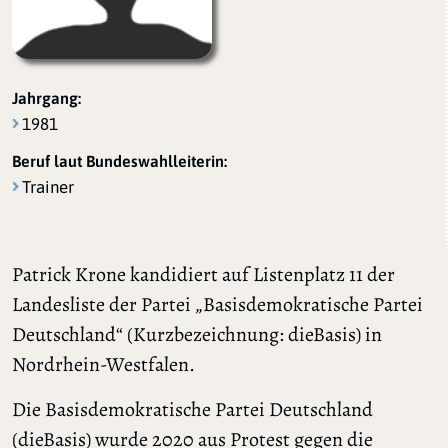
Jahrgang:
1981
Beruf laut Bundeswahlleiterin:
Trainer
Patrick Krone kandidiert auf Listenplatz 11 der
Landesliste der Partei „Basisdemokratische Partei
Deutschland“ (Kurzbezeichnung: dieBasis) in
Nordrhein-Westfalen.
Die Basisdemokratische Partei Deutschland
(dieBasis) wurde 2020 aus Protest gegen die