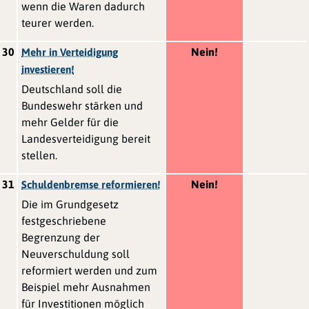
wenn die Waren dadurch
teurer werden.
30
Nein!
Mehr in Verteidigung
investieren!
Deutschland soll die
Bundeswehr stärken und
mehr Gelder für die
Landesverteidigung bereit
stellen.
31
Nein!
Schuldenbremse reformieren!
Die im Grundgesetz
festgeschriebene
Begrenzung der
Neuverschuldung soll
reformiert werden und zum
Beispiel mehr Ausnahmen
für Investitionen möglich