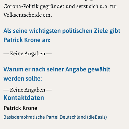
Corona-Politik gegründet und setzt sich u.a. für
Volksentscheide ein.
Als seine wichtigsten politischen Ziele gibt
Patrick Krone an:
— Keine Angaben —
Warum er nach seiner Angabe gewählt
werden sollte:
— Keine Angaben —
Kontaktdaten
Patrick Krone
Basisdemokratische Partei Deutschland (dieBasis)