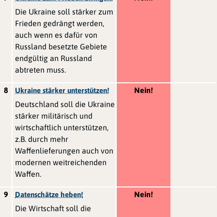
Die Ukraine soll stärker zum
Frieden gedrängt werden,
auch wenn es dafür von
Russland besetzte Gebiete
endgültig an Russland
abtreten muss.
8
Nein!
Ukraine stärker unterstützen!
Deutschland soll die Ukraine
stärker militärisch und
wirtschaftlich unterstützen,
z.B. durch mehr
Waffenlieferungen auch von
modernen weitreichenden
Waffen.
9
Nein!
Datenschätze heben!
Die Wirtschaft soll die