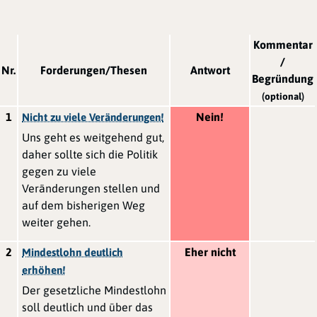
Kommentar
/
Nr.
Forderungen/Thesen
Antwort
Begründung
(optional)
1
Nein!
Nicht zu viele Veränderungen!
Uns geht es weitgehend gut,
daher sollte sich die Politik
gegen zu viele
Veränderungen stellen und
auf dem bisherigen Weg
weiter gehen.
2
Eher nicht
Mindestlohn deutlich
erhöhen!
Der gesetzliche Mindestlohn
soll deutlich und über das