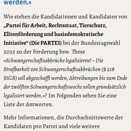
werden.«
Wie stehen die Kandidatinnen und Kandidaten von
„Partei für Arbeit, Rechtsstaat, Tierschutz,
Elitenförderung und basisdemokratische
Initiative“ (Die PARTEI)
bei der Bundestagswahl
2025 zu der Forderung bzw. These
»Schwangerschaftsabbrüche legalisieren! – Die
Strafbarkeit von Schwangerschaftsabbrüchen (§ 218
StGB) soll abgeschafft werden, Abtreibungen bis zum Ende
der zwölften Schwangerschaftswoche sollen grundsätzlich
legalisiert werden.«
? Im Folgenden sehen Sie eine
Liste der Antworten.
Mehr Informationen, die Durchschnittswerte der
Kandidaten pro Partei und viele weitere