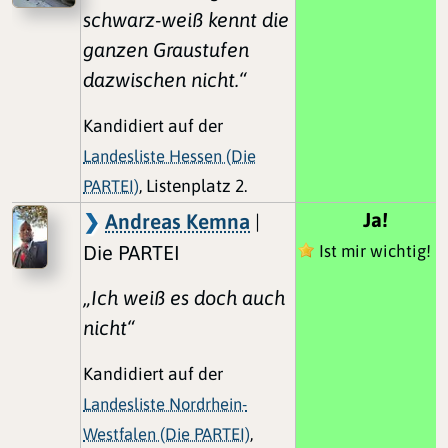
schwarz-weiß kennt die
ganzen Graustufen
dazwischen nicht.“
Kandidiert auf der
Landesliste Hessen (Die
PARTEI)
, Listenplatz 2.
Ja!
Andreas Kemna
|
Die PARTEI
Ist mir wichtig!
„Ich weiß es doch auch
nicht“
Kandidiert auf der
Landesliste Nordrhein-
Westfalen (Die PARTEI)
,