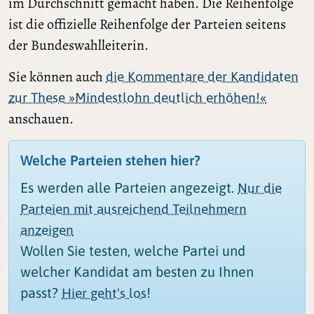
im Durchschnitt gemacht haben. Die Reihenfolge
ist die offizielle Reihenfolge der Parteien seitens
der Bundeswahlleiterin.
Sie können auch
die Kommentare der Kandidaten
zur These »Mindestlohn deutlich erhöhen!«
anschauen.
Welche Parteien stehen hier?
Es werden alle Parteien angezeigt.
Nur die
Parteien mit ausreichend Teilnehmern
anzeigen
Wollen Sie testen, welche Partei und
welcher Kandidat am besten zu Ihnen
passt?
!
Hier geht's los