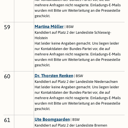
mehrere Anfragen nicht reagierte. Einladungs-E-Mails
wurden mit Bitte um Weiterleitung an die Pressestelle
geschickt.
59
Martina Möller
| BSW
Kandidiert auf Platz 2 der Landesliste Schleswig-
Holstein
Hat leider keine Angaben gemacht. Uns liegen leider
nur Kontaktdaten der Bundes-Partei vor, die auf
mehrere Anfragen nicht reagierte. Einladungs-E-Mails
wurden mit Bitte um Weiterleitung an die Pressestelle
geschickt.
60
Dr. Thorsten Renken
| BSW
Kandidiert auf Platz 2 der Landesliste Niedersachsen
Hat leider keine Angaben gemacht. Uns liegen leider
nur Kontaktdaten der Bundes-Partei vor, die auf
mehrere Anfragen nicht reagierte. Einladungs-E-Mails
wurden mit Bitte um Weiterleitung an die Pressestelle
geschickt.
61
Ute Boomgaarden
| BSW
Kandidiert auf Platz 2 der Landesliste Bremen