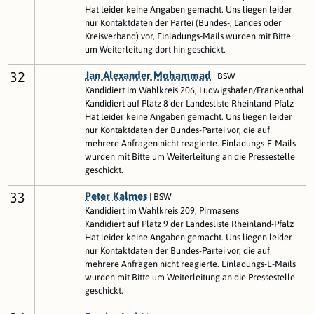
Hat leider keine Angaben gemacht. Uns liegen leider
nur Kontaktdaten der Partei (Bundes-, Landes oder
Kreisverband) vor, Einladungs-Mails wurden mit Bitte
um Weiterleitung dort hin geschickt.
32
Jan Alexander Mohammad
| BSW
Kandidiert im Wahlkreis 206, Ludwigshafen/Frankenthal
Kandidiert auf Platz 8 der Landesliste Rheinland-Pfalz
Hat leider keine Angaben gemacht. Uns liegen leider
nur Kontaktdaten der Bundes-Partei vor, die auf
mehrere Anfragen nicht reagierte. Einladungs-E-Mails
wurden mit Bitte um Weiterleitung an die Pressestelle
geschickt.
33
Peter Kalmes
| BSW
Kandidiert im Wahlkreis 209, Pirmasens
Kandidiert auf Platz 9 der Landesliste Rheinland-Pfalz
Hat leider keine Angaben gemacht. Uns liegen leider
nur Kontaktdaten der Bundes-Partei vor, die auf
mehrere Anfragen nicht reagierte. Einladungs-E-Mails
wurden mit Bitte um Weiterleitung an die Pressestelle
geschickt.