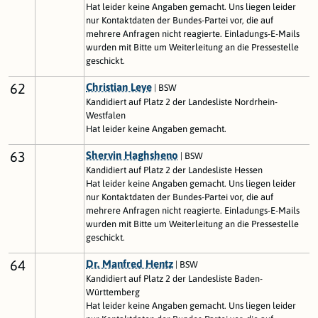
Hat leider keine Angaben gemacht. Uns liegen leider
nur Kontaktdaten der Bundes-Partei vor, die auf
mehrere Anfragen nicht reagierte. Einladungs-E-Mails
wurden mit Bitte um Weiterleitung an die Pressestelle
geschickt.
62
Christian Leye
| BSW
Kandidiert auf Platz 2 der Landesliste Nordrhein-
Westfalen
Hat leider keine Angaben gemacht.
63
Shervin Haghsheno
| BSW
Kandidiert auf Platz 2 der Landesliste Hessen
Hat leider keine Angaben gemacht. Uns liegen leider
nur Kontaktdaten der Bundes-Partei vor, die auf
mehrere Anfragen nicht reagierte. Einladungs-E-Mails
wurden mit Bitte um Weiterleitung an die Pressestelle
geschickt.
64
Dr. Manfred Hentz
| BSW
Kandidiert auf Platz 2 der Landesliste Baden-
Württemberg
Hat leider keine Angaben gemacht. Uns liegen leider