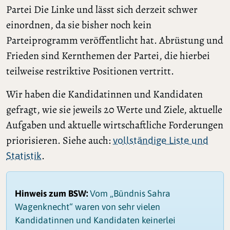
Partei Die Linke und lässt sich derzeit schwer
einordnen, da sie bisher noch kein
Parteiprogramm veröffentlicht hat. Abrüstung und
Frieden sind Kernthemen der Partei, die hierbei
teilweise restriktive Positionen vertritt.
Wir haben die Kandidatinnen und Kandidaten
gefragt, wie sie jeweils 20 Werte und Ziele, aktuelle
Aufgaben und aktuelle wirtschaftliche Forderungen
priorisieren. Siehe auch:
vollständige Liste und
.
Statistik
Hinweis zum BSW:
Vom „Bündnis Sahra
Wagenknecht“ waren von sehr vielen
Kandidatinnen und Kandidaten keinerlei