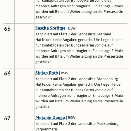
nur Kontaktdaten der Bundes-Partei vor, die auf
mehrere Anfragen nicht reagierte. Einladungs-E-Mails
wurden mit Bitte um Weiterleitung an die Pressestelle
geschickt.
65
Sascha Sprötge
| BSW
Kandidiert auf Platz 2 der Landesliste Saarland
Hat leider keine Angaben gemacht. Uns liegen leider
nur Kontaktdaten der Bundes-Partei vor, die auf
mehrere Anfragen nicht reagierte. Einladungs-E-Mails
wurden mit Bitte um Weiterleitung an die Pressestelle
geschickt.
66
Stefan Roth
| BSW
Kandidiert auf Platz 2 der Landesliste Brandenburg
Hat leider keine Angaben gemacht. Uns liegen leider
nur Kontaktdaten der Bundes-Partei vor, die auf
mehrere Anfragen nicht reagierte. Einladungs-E-Mails
wurden mit Bitte um Weiterleitung an die Pressestelle
geschickt.
67
Melanie Dango
| BSW
Kandidiert auf Platz 2 der Landesliste Mecklenburg-
Vorpommern