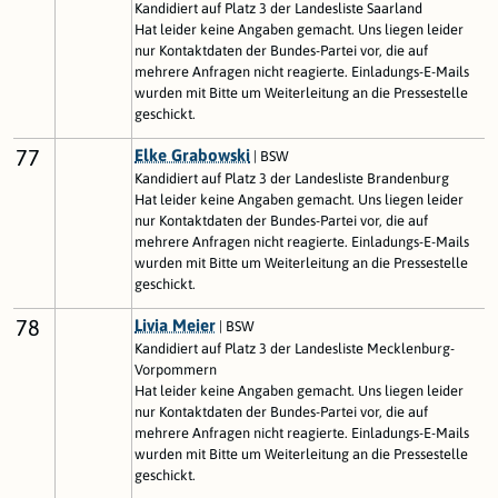
Kandidiert auf Platz 3 der Landesliste Saarland
Hat leider keine Angaben gemacht. Uns liegen leider
nur Kontaktdaten der Bundes-Partei vor, die auf
mehrere Anfragen nicht reagierte. Einladungs-E-Mails
wurden mit Bitte um Weiterleitung an die Pressestelle
geschickt.
77
Elke Grabowski
| BSW
Kandidiert auf Platz 3 der Landesliste Brandenburg
Hat leider keine Angaben gemacht. Uns liegen leider
nur Kontaktdaten der Bundes-Partei vor, die auf
mehrere Anfragen nicht reagierte. Einladungs-E-Mails
wurden mit Bitte um Weiterleitung an die Pressestelle
geschickt.
78
Livia Meier
| BSW
Kandidiert auf Platz 3 der Landesliste Mecklenburg-
Vorpommern
Hat leider keine Angaben gemacht. Uns liegen leider
nur Kontaktdaten der Bundes-Partei vor, die auf
mehrere Anfragen nicht reagierte. Einladungs-E-Mails
wurden mit Bitte um Weiterleitung an die Pressestelle
geschickt.