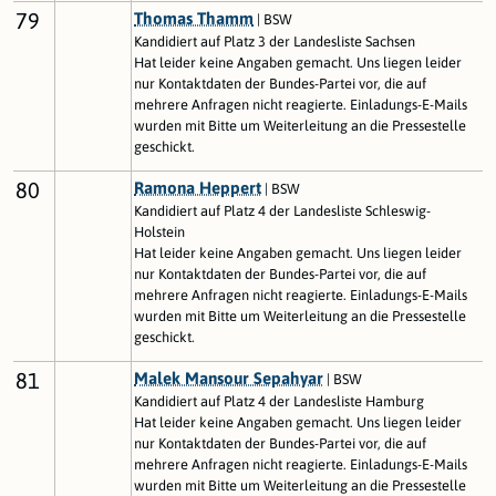
79
Thomas Thamm
| BSW
Kandidiert auf Platz 3 der Landesliste Sachsen
Hat leider keine Angaben gemacht. Uns liegen leider
nur Kontaktdaten der Bundes-Partei vor, die auf
mehrere Anfragen nicht reagierte. Einladungs-E-Mails
wurden mit Bitte um Weiterleitung an die Pressestelle
geschickt.
80
Ramona Heppert
| BSW
Kandidiert auf Platz 4 der Landesliste Schleswig-
Holstein
Hat leider keine Angaben gemacht. Uns liegen leider
nur Kontaktdaten der Bundes-Partei vor, die auf
mehrere Anfragen nicht reagierte. Einladungs-E-Mails
wurden mit Bitte um Weiterleitung an die Pressestelle
geschickt.
81
Malek Mansour Sepahyar
| BSW
Kandidiert auf Platz 4 der Landesliste Hamburg
Hat leider keine Angaben gemacht. Uns liegen leider
nur Kontaktdaten der Bundes-Partei vor, die auf
mehrere Anfragen nicht reagierte. Einladungs-E-Mails
wurden mit Bitte um Weiterleitung an die Pressestelle