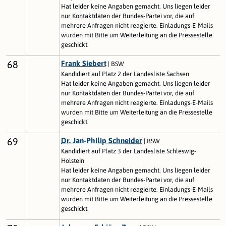
Hat leider keine Angaben gemacht. Uns liegen leider
nur Kontaktdaten der Bundes-Partei vor, die auf
mehrere Anfragen nicht reagierte. Einladungs-E-Mails
wurden mit Bitte um Weiterleitung an die Pressestelle
geschickt.
68
Frank Siebert
| BSW
Kandidiert auf Platz 2 der Landesliste Sachsen
Hat leider keine Angaben gemacht. Uns liegen leider
nur Kontaktdaten der Bundes-Partei vor, die auf
mehrere Anfragen nicht reagierte. Einladungs-E-Mails
wurden mit Bitte um Weiterleitung an die Pressestelle
geschickt.
69
Dr. Jan-Philip Schneider
| BSW
Kandidiert auf Platz 3 der Landesliste Schleswig-
Holstein
Hat leider keine Angaben gemacht. Uns liegen leider
nur Kontaktdaten der Bundes-Partei vor, die auf
mehrere Anfragen nicht reagierte. Einladungs-E-Mails
wurden mit Bitte um Weiterleitung an die Pressestelle
geschickt.