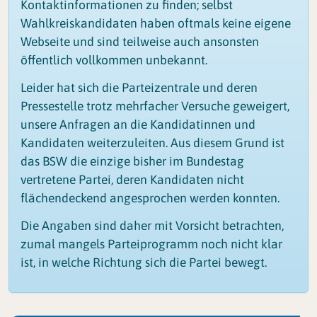
Kontaktinformationen zu finden; selbst
Wahlkreiskandidaten haben oftmals keine eigene
Webseite und sind teilweise auch ansonsten
öffentlich vollkommen unbekannt.
Leider hat sich die Parteizentrale und deren
Pressestelle trotz mehrfacher Versuche geweigert,
unsere Anfragen an die Kandidatinnen und
Kandidaten weiterzuleiten. Aus diesem Grund ist
das BSW die einzige bisher im Bundestag
vertretene Partei, deren Kandidaten nicht
flächendeckend angesprochen werden konnten.
Die Angaben sind daher mit Vorsicht betrachten,
zumal mangels Parteiprogramm noch nicht klar
ist, in welche Richtung sich die Partei bewegt.