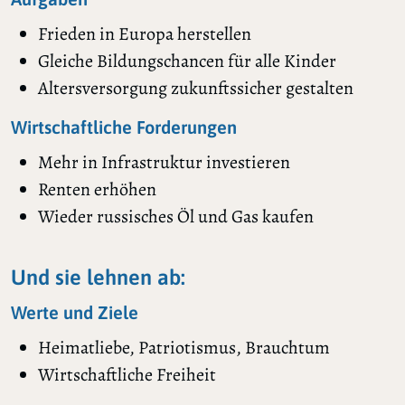
Frieden in Europa herstellen
Gleiche Bildungschancen für alle Kinder
Altersversorgung zukunftssicher gestalten
Wirtschaftliche Forderungen
Mehr in Infrastruktur investieren
Renten erhöhen
Wieder russisches Öl und Gas kaufen
Und sie lehnen ab:
Werte und Ziele
Heimatliebe, Patriotismus, Brauchtum
Wirtschaftliche Freiheit