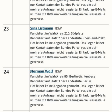
nur Kontaktdaten der Bundes-Partei vor, die auf
mehrere Anfragen nicht reagierte. Einladungs-E-Mails
wurden mit Bitte um Weiterleitung an die Pressestelle
geschickt.
23
Sina Listmann
| BSW
Kandidiert im Wahlkreis 210, Südpfalz
Kandidiert auf Platz 2 der Landesliste Rheinland-Pfalz
Hat leider keine Angaben gemacht. Uns liegen leider
nur Kontaktdaten der Bundes-Partei vor, die auf
mehrere Anfragen nicht reagierte. Einladungs-E-Mails
wurden mit Bitte um Weiterleitung an die Pressestelle
geschickt.
24
Norman Wolf
| BSW
Kandidiert im Wahlkreis 85, Berlin-Lichtenberg
Kandidiert auf Platz 3 der Landesliste Berlin
Hat leider keine Angaben gemacht. Uns liegen leider
nur Kontaktdaten der Bundes-Partei vor, die auf
mehrere Anfragen nicht reagierte. Einladungs-E-Mails
wurden mit Bitte um Weiterleitung an die Pressestelle
geschickt.