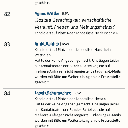
geschickt.
82
Agnes Wittke
| BSW
„Soziale Gerechtigkeit, wirtschaftliche
Vernunft, Frieden und Meinungsfreiheit“
Kandidiert auf Platz 4 der Landesliste Niedersachsen
83
Amid Rabieh
| BSW
Kandidiert auf Platz 4 der Landesliste Nordrhein-
Westfalen
Hat leider keine Angaben gemacht. Uns liegen leider
nur Kontaktdaten der Bundes-Partei vor, die auf
mehrere Anfragen nicht reagierte. Einladungs-E-Mails
wurden mit Bitte um Weiterleitung an die Pressestelle
geschickt.
84
Jannis Schumacher
| BSW
Kandidiert auf Platz 4 der Landesliste Hessen
Hat leider keine Angaben gemacht. Uns liegen leider
nur Kontaktdaten der Bundes-Partei vor, die auf
mehrere Anfragen nicht reagierte. Einladungs-E-Mails
wurden mit Bitte um Weiterleitung an die Pressestelle
geschickt.