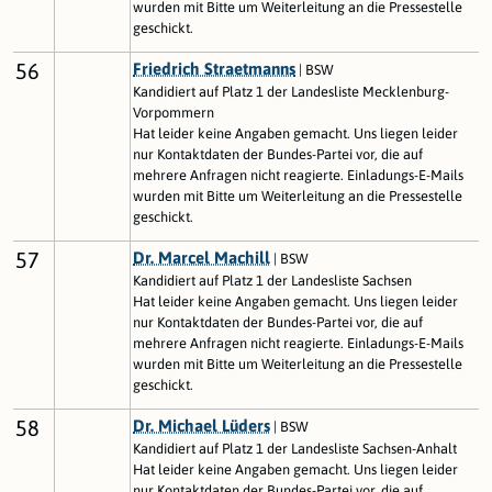
wurden mit Bitte um Weiterleitung an die Pressestelle
geschickt.
56
Friedrich Straetmanns
| BSW
Kandidiert auf Platz 1 der Landesliste Mecklenburg-
Vorpommern
Hat leider keine Angaben gemacht. Uns liegen leider
nur Kontaktdaten der Bundes-Partei vor, die auf
mehrere Anfragen nicht reagierte. Einladungs-E-Mails
wurden mit Bitte um Weiterleitung an die Pressestelle
geschickt.
57
Dr. Marcel Machill
| BSW
Kandidiert auf Platz 1 der Landesliste Sachsen
Hat leider keine Angaben gemacht. Uns liegen leider
nur Kontaktdaten der Bundes-Partei vor, die auf
mehrere Anfragen nicht reagierte. Einladungs-E-Mails
wurden mit Bitte um Weiterleitung an die Pressestelle
geschickt.
58
Dr. Michael Lüders
| BSW
Kandidiert auf Platz 1 der Landesliste Sachsen-Anhalt
Hat leider keine Angaben gemacht. Uns liegen leider
nur Kontaktdaten der Bundes-Partei vor, die auf