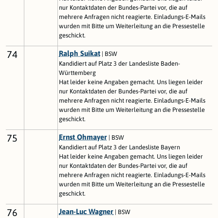
nur Kontaktdaten der Bundes-Partei vor, die auf
mehrere Anfragen nicht reagierte. Einladungs-E-Mails
wurden mit Bitte um Weiterleitung an die Pressestelle
geschickt.
74
Ralph Suikat
| BSW
Kandidiert auf Platz 3 der Landesliste Baden-
Württemberg
Hat leider keine Angaben gemacht. Uns liegen leider
nur Kontaktdaten der Bundes-Partei vor, die auf
mehrere Anfragen nicht reagierte. Einladungs-E-Mails
wurden mit Bitte um Weiterleitung an die Pressestelle
geschickt.
75
Ernst Ohmayer
| BSW
Kandidiert auf Platz 3 der Landesliste Bayern
Hat leider keine Angaben gemacht. Uns liegen leider
nur Kontaktdaten der Bundes-Partei vor, die auf
mehrere Anfragen nicht reagierte. Einladungs-E-Mails
wurden mit Bitte um Weiterleitung an die Pressestelle
geschickt.
76
Jean-Luc Wagner
| BSW