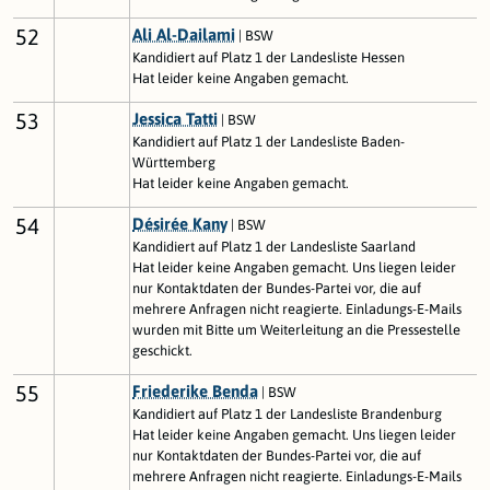
52
Ali Al-Dailami
| BSW
Kandidiert auf Platz 1 der Landesliste Hessen
Hat leider keine Angaben gemacht.
53
Jessica Tatti
| BSW
Kandidiert auf Platz 1 der Landesliste Baden-
Württemberg
Hat leider keine Angaben gemacht.
54
Désirée Kany
| BSW
Kandidiert auf Platz 1 der Landesliste Saarland
Hat leider keine Angaben gemacht. Uns liegen leider
nur Kontaktdaten der Bundes-Partei vor, die auf
mehrere Anfragen nicht reagierte. Einladungs-E-Mails
wurden mit Bitte um Weiterleitung an die Pressestelle
geschickt.
55
Friederike Benda
| BSW
Kandidiert auf Platz 1 der Landesliste Brandenburg
Hat leider keine Angaben gemacht. Uns liegen leider
nur Kontaktdaten der Bundes-Partei vor, die auf
mehrere Anfragen nicht reagierte. Einladungs-E-Mails