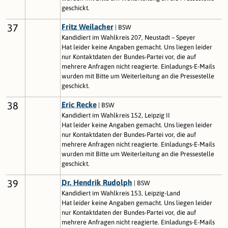
geschickt.
37
Fritz Weilacher
| BSW
Kandidiert im Wahlkreis 207, Neustadt – Speyer
Hat leider keine Angaben gemacht. Uns liegen leider
nur Kontaktdaten der Bundes-Partei vor, die auf
mehrere Anfragen nicht reagierte. Einladungs-E-Mails
wurden mit Bitte um Weiterleitung an die Pressestelle
geschickt.
38
Eric Recke
| BSW
Kandidiert im Wahlkreis 152, Leipzig II
Hat leider keine Angaben gemacht. Uns liegen leider
nur Kontaktdaten der Bundes-Partei vor, die auf
mehrere Anfragen nicht reagierte. Einladungs-E-Mails
wurden mit Bitte um Weiterleitung an die Pressestelle
geschickt.
39
Dr. Hendrik Rudolph
| BSW
Kandidiert im Wahlkreis 153, Leipzig-Land
Hat leider keine Angaben gemacht. Uns liegen leider
nur Kontaktdaten der Bundes-Partei vor, die auf
mehrere Anfragen nicht reagierte. Einladungs-E-Mails