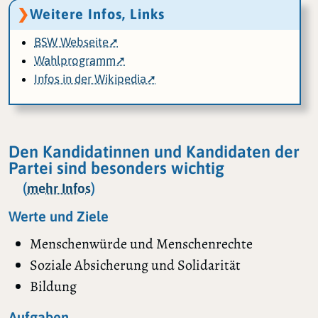
Weitere Infos, Links
BSW Webseite
Wahlprogramm
Infos in der Wikipedia
Den Kandidatinnen und Kandidaten der
Partei sind besonders wichtig
(
)
mehr Infos
Werte und Ziele
Menschenwürde und Menschenrechte
Soziale Absicherung und Solidarität
Bildung
Aufgaben