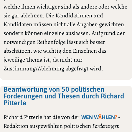
welche ihnen wichtiger sind als andere oder welche
sie gar ablehnen. Die Kandidatinnen und
Kandidaten müssen nicht alle Angaben gewichten,
sondern können einzelne auslassen. Aufgrund der
notwendigen Reihenfolge lässt sich besser
abschätzen, wie wichtig den Einzelnen das
jeweilige Thema ist, da nicht nur
Zustimmung/Ablehnung abgefragt wird.
Beantwortung von 50 politischen
Forderungen und Thesen durch Richard
Pitterle
Richard Pitterle hat die von der
-
WEN W
Ä
HLEN
?
Redaktion ausgewählten politischen
Forderungen