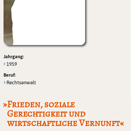
Jahrgang:
1959
Beruf:
Rechtsanwalt
»Frieden, soziale
Gerechtigkeit und
wirtschaftliche Vernunft«