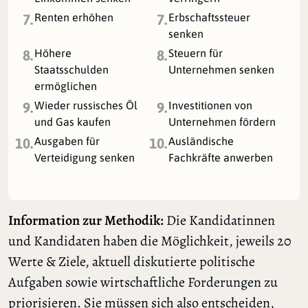
Renten erhöhen
Erbschaftssteuer
7.
7.
senken
Höhere
Steuern für
8.
8.
Staatsschulden
Unternehmen senken
ermöglichen
Wieder russisches Öl
Investitionen von
9.
9.
und Gas kaufen
Unternehmen fördern
Ausgaben für
Ausländische
10.
10.
Verteidigung senken
Fachkräfte anwerben
Information zur Methodik:
Die Kandidatinnen
und Kandidaten haben die Möglichkeit, jeweils 20
Werte & Ziele, aktuell diskutierte politische
Aufgaben sowie wirtschaftliche Forderungen zu
priorisieren. Sie müssen sich also entscheiden,