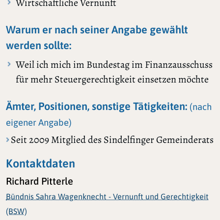
Wirtschaftliche Vernunft
Warum er nach seiner Angabe gewählt
werden sollte:
Weil ich mich im Bundestag im Finanzausschuss
für mehr Steuergerechtigkeit einsetzen möchte
Ämter, Positionen, sonstige Tätigkeiten:
(nach
eigener Angabe)
Seit 2009 Mitglied des Sindelfinger Gemeinderats
Kontaktdaten
Richard Pitterle
Bündnis Sahra Wagenknecht - Vernunft und Gerechtigkeit
(BSW)