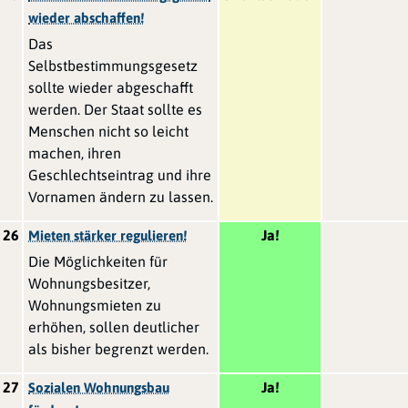
wieder abschaffen!
Das
Selbstbestimmungsgesetz
sollte wieder abgeschafft
werden. Der Staat sollte es
Menschen nicht so leicht
machen, ihren
Geschlechtseintrag und ihre
Vornamen ändern zu lassen.
26
Ja!
Mieten stärker regulieren!
Die Möglichkeiten für
Wohnungsbesitzer,
Wohnungsmieten zu
erhöhen, sollen deutlicher
als bisher begrenzt werden.
27
Ja!
Sozialen Wohnungsbau