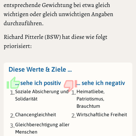
entsprechende Gewichtung bei etwa gleich
wichtigen oder gleich unwichtigen Angaben
durchzuführen.
Richard Pitterle (BSW) hat diese wie folgt
priorisiert:
Diese Werte & Ziele …
… sehe ich positiv
… sehe ich negativ
Soziale Absicherung und
Heimatliebe,
1.
1.
Solidarität
Patriotismus,
Brauchtum
Chancengleichheit
Wirtschaftliche Freiheit
2.
2.
Gleichberechtigung aller
3.
Menschen