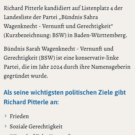
Richard Pitterle kandidiert auf Listenplatz 4 der
Landesliste der Partei „Bündnis Sahra
Wagenknecht - Vernunft und Gerechtigkeit“
(Kurzbezeichnung: BSW) in Baden-Württemberg.
Bündnis Sarah Wagenknecht - Vernunft und
Gerechtigkeit (BSW) ist eine konservativ-linke
Partei, die im Jahr 2024 durch ihre Namensgeberin
gegründet wurde.
Als seine wichtigsten politischen Ziele gibt
Richard Pitterle an:
Frieden
Soziale Gerechtigkeit