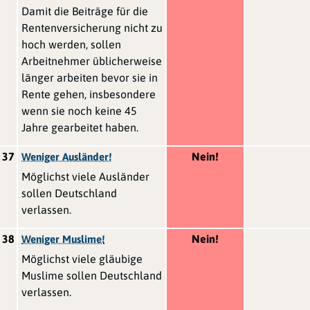
Damit die Beiträge für die
Rentenversicherung nicht zu
hoch werden, sollen
Arbeitnehmer üblicherweise
länger arbeiten bevor sie in
Rente gehen, insbesondere
wenn sie noch keine 45
Jahre gearbeitet haben.
37
Nein!
Weniger Ausländer!
Möglichst viele Ausländer
sollen Deutschland
verlassen.
38
Nein!
Weniger Muslime!
Möglichst viele gläubige
Muslime sollen Deutschland
verlassen.