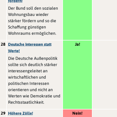
fördern!
Der Bund soll den sozialen
Wohnungsbau wieder
stärker fördern und so die
Schaffung günstigen
Wohnraums ermöglichen.
28
Ja!
Deutsche Interessen statt
Werte!
Die Deutsche Außenpolitik
sollte sich deutlich stärker
interessengeleitet an
wirtschaftlichen und
politischen Interessen
orientieren und nicht an
Werten wie Demokratie und
Rechtsstaatlichkeit.
29
Nein!
Höhere Zölle!