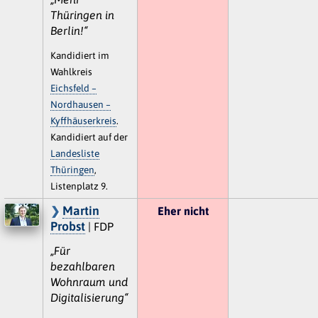
Thüringen in
Berlin!“
Kandidiert im
Wahlkreis
Eichsfeld –
Nordhausen –
Kyffhäuserkreis
.
Kandidiert auf der
Landesliste
Thüringen
,
Listenplatz 9.
Martin
Eher nicht
Probst
| FDP
„Für
bezahlbaren
Wohnraum und
Digitalisierung“