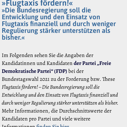
»Flugtaxis fördern!«
»Die Bundesregierung soll die
Entwicklung und den Einsatz von
Flugtaxis finanziell und durch weniger
Regulierung stärker unterstützen als
bisher.«
Im Folgenden sehen Sie die Angaben der
Kandidatinnen und Kandidaten
der Partei „Freie
Demokratische Partei“ (FDP)
bei der
Bundestagswahl 2021 zu der Forderung bzw. These
Flugtaxis fördern! – Die Bundesregierung soll die
Entwicklung und den Einsatz von Flugtaxis finanziell und
durch weniger Regulierung stärker unterstützen als bisher.
Mehr Informationen, die Durchschnittswerte der
Kandidaten pro Partei und viele weitere
Informationen
finden Sie hier
.