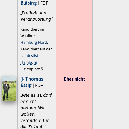
Bläsing
| FDP
„Freiheit und
Verantwortung“
Kandidiert im
Wahlkreis
Hamburg-Nord
.
Kandidiert auf der
Landesliste
Hamburg
,
Listenplatz 5.
Thomas
Eher nicht
Essig
| FDP
„Wie es ist, darf
er nicht
bleiben. Wir
wollen
verändern für
die Zukunft.“