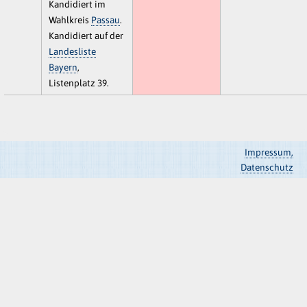
Kandidiert im
Wahlkreis
Passau
.
Kandidiert auf der
Landesliste
Bayern
,
Listenplatz 39.
Impressum,
Datenschutz