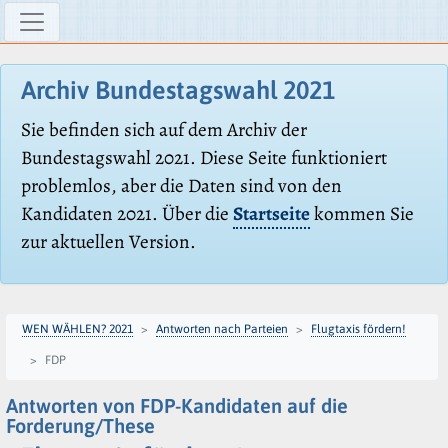
Archiv Bundestagswahl 2021
Sie befinden sich auf dem Archiv der
Bundestagswahl 2021. Diese Seite funktioniert
problemlos, aber die Daten sind von den
Kandidaten 2021. Über die
Startseite
kommen Sie
zur aktuellen Version.
WEN WÄHLEN? 2021
Antworten nach Parteien
Flugtaxis fördern!
FDP
Antworten von FDP-Kandidaten auf die
Forderung/These