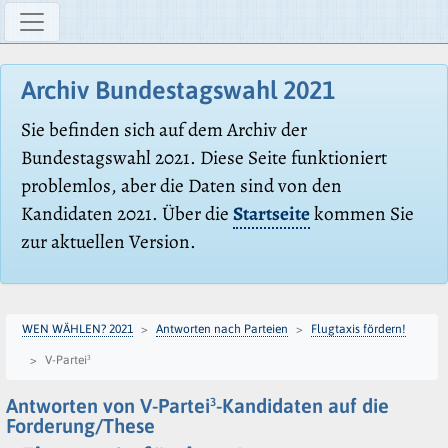
Archiv Bundestagswahl 2021
Sie befinden sich auf dem Archiv der
Bundestagswahl 2021. Diese Seite funktioniert
problemlos, aber die Daten sind von den
Kandidaten 2021. Über die
Startseite
kommen Sie
zur aktuellen Version.
WEN WÄHLEN? 2021
Antworten nach Parteien
Flugtaxis fördern!
V-Partei³
Antworten von V-Partei³-Kandidaten auf die
Forderung/These