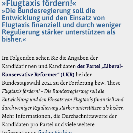
»Flugtaxis fördern!«
»Die Bundesregierung soll die
Entwicklung und den Einsatz von
Flugtaxis finanziell und durch weniger
Regulierung stärker unterstützen als
bisher.«
Im Folgenden sehen Sie die Angaben der
Kandidatinnen und Kandidaten
der Partei „Liberal-
Konservative Reformer“ (LKR)
bei der
Bundestagswahl 2021 zu der Forderung bzw. These
Flugtaxis fördern! – Die Bundesregierung soll die
Entwicklung und den Einsatz von Flugtaxis finanziell und
durch weniger Regulierung stärker unterstützen als bisher.
Mehr Informationen, die Durchschnittswerte der
Kandidaten pro Partei und viele weitere
Informationen
finden Sie hier
.