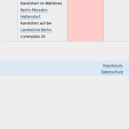
Kandidiert im Wahlkreis
Berlin-Marzahn-
Hellersdorf
.
Kandidiert auf der
Landesliste Berlin
,
Listenplatz 10.
Impressum,
Datenschutz