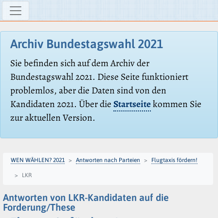
Archiv Bundestagswahl 2021
Sie befinden sich auf dem Archiv der
Bundestagswahl 2021. Diese Seite funktioniert
problemlos, aber die Daten sind von den
Kandidaten 2021. Über die
Startseite
kommen Sie
zur aktuellen Version.
WEN WÄHLEN? 2021
Antworten nach Parteien
Flugtaxis fördern!
LKR
Antworten von LKR-Kandidaten auf die
Forderung/These