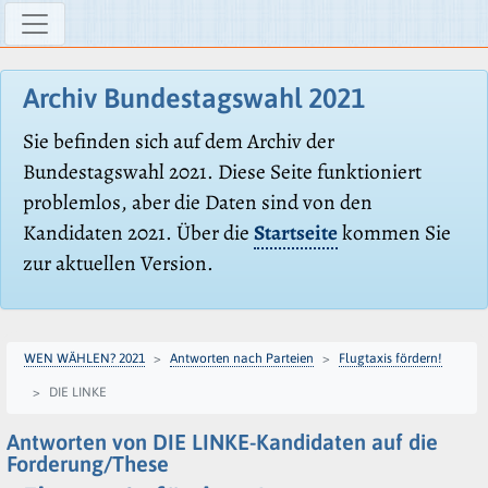
Archiv Bundestagswahl 2021
Sie befinden sich auf dem Archiv der
Bundestagswahl 2021. Diese Seite funktioniert
problemlos, aber die Daten sind von den
Kandidaten 2021. Über die
Startseite
kommen Sie
zur aktuellen Version.
WEN WÄHLEN? 2021
Antworten nach Parteien
Flugtaxis fördern!
DIE LINKE
Antworten von DIE LINKE-Kandidaten auf die
Forderung/These