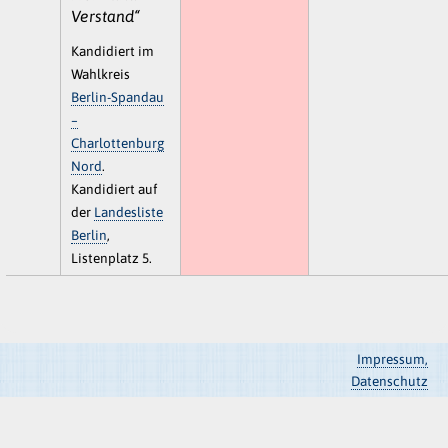
Verstand“
Kandidiert im
Wahlkreis
Berlin-Spandau
–
Charlottenburg
Nord
.
Kandidiert auf
der
Landesliste
Berlin
,
Listenplatz 5.
Impressum,
Datenschutz