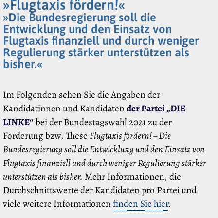
»Flugtaxis fördern!«
»Die Bundesregierung soll die
Entwicklung und den Einsatz von
Flugtaxis finanziell und durch weniger
Regulierung stärker unterstützen als
bisher.«
Im Folgenden sehen Sie die Angaben der
Kandidatinnen und Kandidaten
der Partei „DIE
LINKE“
bei der Bundestagswahl 2021 zu der
Forderung bzw. These
Flugtaxis fördern! – Die
Bundesregierung soll die Entwicklung und den Einsatz von
Flugtaxis finanziell und durch weniger Regulierung stärker
unterstützen als bisher.
Mehr Informationen, die
Durchschnittswerte der Kandidaten pro Partei und
viele weitere Informationen
finden Sie hier
.