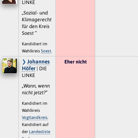
LINKE
„Sozial- und
Klimagerecht
für den Kreis
Soest “
Kandidiert im
Wahlkreis
Soest
.
Johannes
Eher nicht
Höfer
| DIE
LINKE
„Wann, wenn
nicht jetzt?“
Kandidiert im
Wahlkreis
Vogtlandkreis
.
Kandidiert auf
der
Landesliste