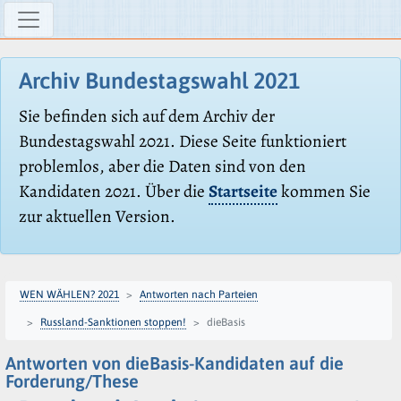
Archiv Bundestagswahl 2021
Sie befinden sich auf dem Archiv der
Bundestagswahl 2021. Diese Seite funktioniert
problemlos, aber die Daten sind von den
Kandidaten 2021. Über die
Startseite
kommen Sie
zur aktuellen Version.
WEN WÄHLEN? 2021
Antworten nach Parteien
Russland-Sanktionen stoppen!
dieBasis
Antworten von dieBasis-Kandidaten auf die
Forderung/These