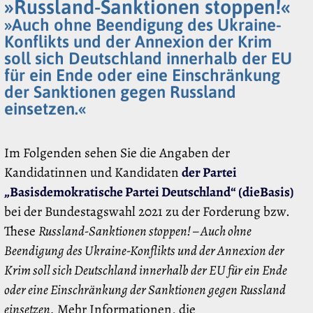
»Russland-Sanktionen stoppen!«
»Auch ohne Beendigung des Ukraine-
Konflikts und der Annexion der Krim
soll sich Deutschland innerhalb der EU
für ein Ende oder eine Einschränkung
der Sanktionen gegen Russland
einsetzen.«
Im Folgenden sehen Sie die Angaben der
Kandidatinnen und Kandidaten
der Partei
„Basisdemokratische Partei Deutschland“ (dieBasis)
bei der Bundestagswahl 2021 zu der Forderung bzw.
These
Russland-Sanktionen stoppen! – Auch ohne
Beendigung des Ukraine-Konflikts und der Annexion der
Krim soll sich Deutschland innerhalb der EU für ein Ende
oder eine Einschränkung der Sanktionen gegen Russland
einsetzen.
Mehr Informationen, die