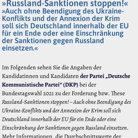
»Russland-Sanktionen stoppen!«
»Auch ohne Beendigung des Ukraine-
Konflikts und der Annexion der Krim
soll sich Deutschland innerhalb der EU
für ein Ende oder eine Einschränkung
der Sanktionen gegen Russland
einsetzen.«
Im Folgenden sehen Sie die Angaben der
Kandidatinnen und Kandidaten
der Partei „Deutsche
Kommunistische Partei“ (DKP)
bei der
Bundestagswahl 2021 zu der Forderung bzw. These
Russland-Sanktionen stoppen! – Auch ohne Beendigung des
Ukraine-Konflikts und der Annexion der Krim soll sich
Deutschland innerhalb der EU für ein Ende oder eine
Einschränkung der Sanktionen gegen Russland einsetzen.
Mehr Informationen, die Durchschnittswerte der