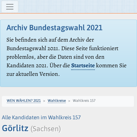
Archiv Bundestagswahl 2021
Sie befinden sich auf dem Archiv der
Bundestagswahl 2021. Diese Seite funktioniert
problemlos, aber die Daten sind von den
Kandidaten 2021. Über die
Startseite
kommen Sie
zur aktuellen Version.
WEN WÄHLEN? 2021
Wahlkreise
Wahlkreis 157
Alle Kandidaten im Wahlkreis 157
Görlitz
(Sachsen)